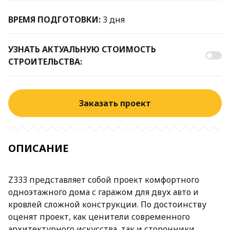
ВРЕМЯ ПОДГОТОВКИ:
3 дня
УЗНАТЬ АКТУАЛЬНУЮ СТОИМОСТЬ
СТРОИТЕЛЬСТВА:
Заказать проект
ОПИСАНИЕ
Z333 представляет собой проект комфортного
одноэтажного дома с гаражом для двух авто и
кровлей сложной конструкции. По достоинству
оценят проект, как ценители современного
архитектурного искусства, так и сторонники