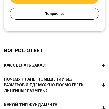
Подробнее
ВОПРОС-ОТВЕТ
КАК СДЕЛАТЬ ЗАКАЗ?
ПОЧЕМУ ПЛАНЫ ПОМЕЩЕНИЙ БЕЗ
РАЗМЕРОВ И ГДЕ МОЖНО ПОСМОТРЕТЬ
ЛИНЕЙНЫЕ РАЗМЕРЫ?
КАКОЙ ТИП ФУНДАМЕНТА