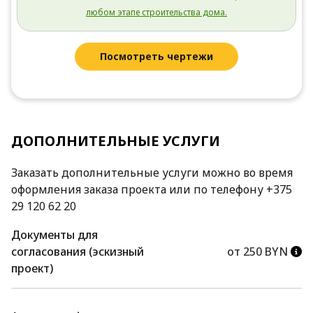
любом этапе строительства дома.
Посмотреть чертежи
ДОПОЛНИТЕЛЬНЫЕ УСЛУГИ
Заказать дополнительные услуги можно во время
оформления заказа проекта или по телефону +375
29 120 62 20
Документы для
согласования (эскизный
от 250 BYN
проект)