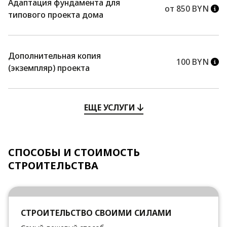
Адаптация фундамента для
от 850 BYN
типового проекта дома
Дополнительная копия
100 BYN
(экземпляр) проекта
ЕЩЕ УСЛУГИ
СПОСОБЫ И СТОИМОСТЬ
СТРОИТЕЛЬСТВА
СТРОИТЕЛЬСТВО СВОИМИ СИЛАМИ