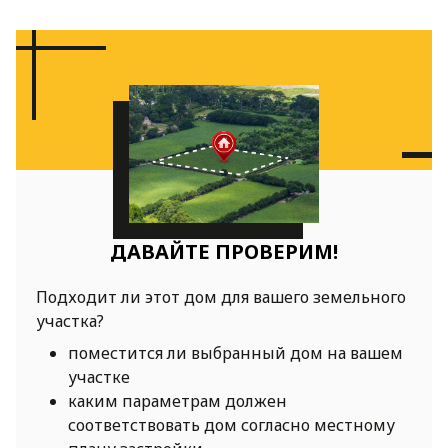
ДАВАЙТЕ ПРОВЕРИМ!
Подходит ли этот дом для вашего земельного
участка?
поместится ли выбранный дом на вашем
участке
каким параметрам должен
соответствовать дом согласно местному