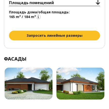
Площадь помещений
Площадь дома/общая площадь:
165 m² / 184 m²
Запросить линейные размеры
ФАСАДЫ