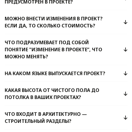
ПРЕДУСМОТРЕН В ПРОЕКТЕ?
МОЖНО ВНЕСТИ ИЗМЕНЕНИЯ В ПРОЕКТ?
ЕСЛИ ДА, ТО СКОЛЬКО СТОИМОСТЬ?
ЧТО ПОДРАЗУМЕВАЕТ ПОД СОБОЙ
ПОНЯТИЕ "ИЗМЕНЕНИЕ В ПРОЕКТЕ”, ЧТО
МОЖНО МЕНЯТЬ?
НА КАКОМ ЯЗЫКЕ ВЫПУСКАЕТСЯ ПРОЕКТ?
КАКАЯ ВЫСОТА ОТ ЧИСТОГО ПОЛА ДО
ПОТОЛКА В ВАШИХ ПРОЕКТАХ?
ЧТО ВХОДИТ В АРХИТЕКТУРНО —
СТРОИТЕЛЬНЫЙ РАЗДЕЛЫ?