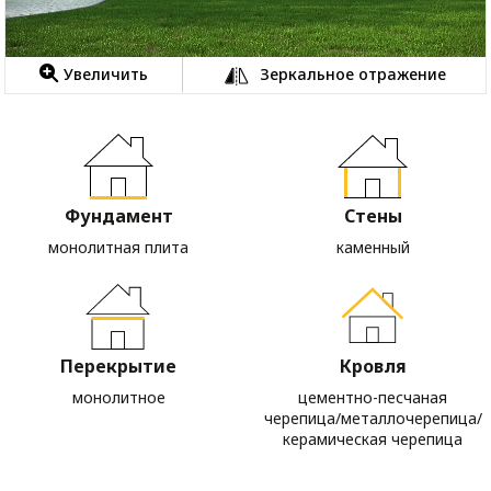
Увеличить
Зеркальное отражение
Фундамент
Стены
монолитная плита
каменный
Перекрытие
Кровля
монолитное
цементно-песчаная
черепица/металлочерепица/
керамическая черепица