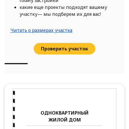
плану застройки
какие еще проекты подходят вашему
участку— мы подберем их для вас!
Читать о размерах участка
Проверить участок
ОДНОКВАРТИРНЫЙ
ЖИЛОЙ ДОМ