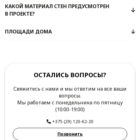
КАКОЙ МАТЕРИАЛ СТЕН ПРЕДУСМОТРЕН
В ПРОЕКТЕ?
ПЛОЩАДИ ДОМА
ОСТАЛИСЬ ВОПРОСЫ?
Свяжитесь с нами и мы ответим на все ваши
вопросы.
Мы работаем с понедельника по пятницу
(10:00-19:00)
+375 (29) 120-62-20
Позвонить