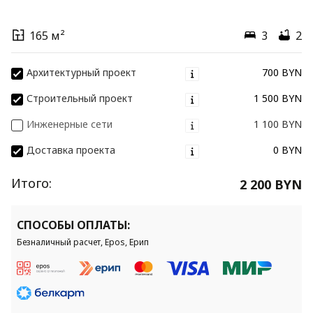
165 м²
3
2
Архитектурный проект
700 BYN
Строительный проект
1 500 BYN
Инженерные сети
1 100 BYN
Доставка проекта
0 BYN
Итого:
2 200 BYN
СПОСОБЫ ОПЛАТЫ:
Безналичный расчет, Epos, Ерип