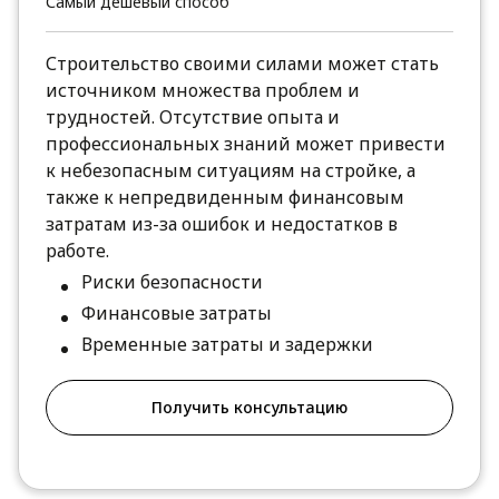
Самый дешевый способ
Строительство своими силами может стать
источником множества проблем и
трудностей. Отсутствие опыта и
профессиональных знаний может привести
к небезопасным ситуациям на стройке, а
также к непредвиденным финансовым
затратам из-за ошибок и недостатков в
работе.
Риски безопасности
Финансовые затраты
Временные затраты и задержки
Получить консультацию