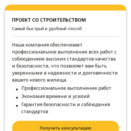
ПРОЕКТ СО СТРОИТЕЛЬСТВОМ
Самый быстрый и удобный способ
Наша компания обеспечивает
профессиональное выполнение всех работ с
соблюдением высоких стандартов качества
и безопасности, что позволяет вам быть
уверенными в надежности и долговечности
вашего нового жилища.
Профессиональное выполнение работ
Экономия времени и усилий
Гарантия безопасности и соблюдения
стандартов
Получить консультацию