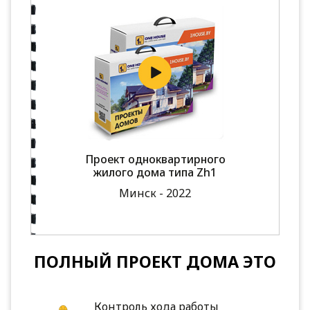
Проект одноквартирного
жилого дома типа Zh1
Минск - 2022
ПОЛНЫЙ ПРОЕКТ ДОМА ЭТО
Контроль хода работы