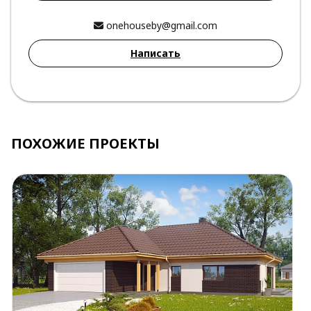
onehouseby@gmail.com
Написать
ПОХОЖИЕ ПРОЕКТЫ