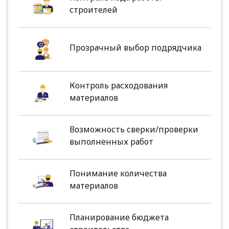
строителей
Прозрачный выбор подрядчика
Контроль расходования
материалов
Возможность сверки/проверки
выполненных работ
Понимание количества
материалов
Планирование бюджета