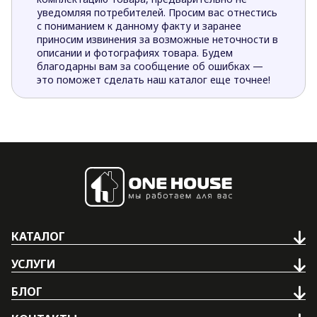
уведомляя потребителей. Просим вас отнестись
с пониманием к данному факту и заранее
приносим извинения за возможные неточности в
описании и фотографиях товара. Будем
благодарны вам за сообщение об ошибках —
это поможет сделать наш каталог еще точнее!
КАТАЛОГ
УСЛУГИ
БЛОГ