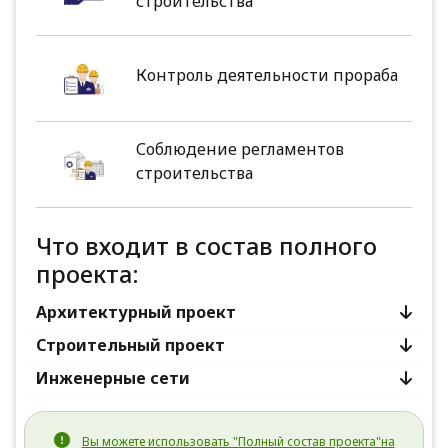
строительства
Контроль деятельности прораба
Соблюдение регламентов
строительства
Что входит в состав полного
проекта:
Архитектурный проект
Строительный проект
Инженерные сети
Вы можете использовать "Полный состав проекта"на