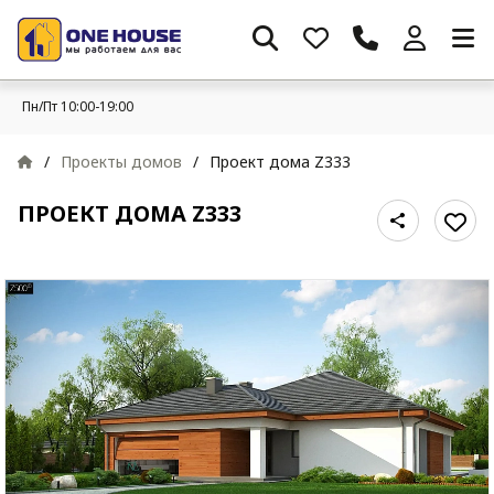
Пн/Пт 10:00-19:00
/
Проекты домов
/
Проект дома Z333
ПРОЕКТ ДОМА Z333