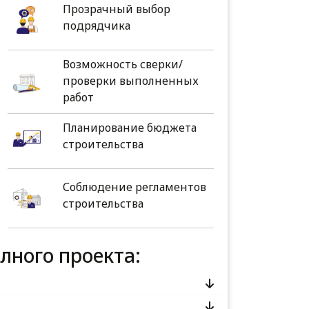
Прозрачный выбор
подрядчика
Возможность сверки/
проверки выполненных
работ
Планирование бюджета
строительства
Соблюдение регламентов
строительства
олного проекта: