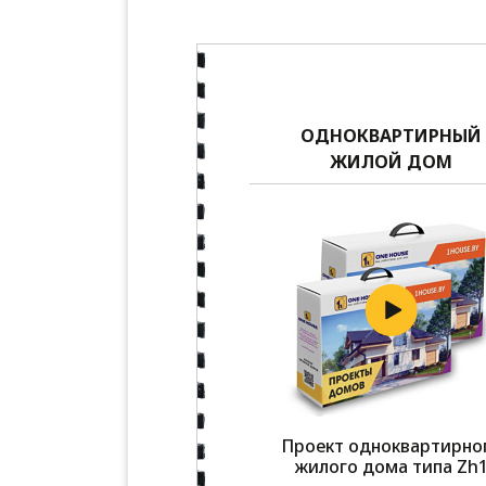
ОДНОКВАРТИРНЫЙ
ЖИЛОЙ ДОМ
Проект одноквартирно
жилого дома типа Zh