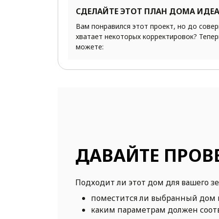
СДЕЛАЙТЕ ЭТОТ ПЛАН ДОМА ИДЕ
Вам понравился этот проект, но до сове
хватает некоторых корректировок? Тепер
можете:
ДАВАЙТЕ ПРОВ
Подходит ли этот дом для вашего з
поместится ли выбранный дом 
каким параметрам должен соот