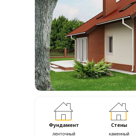
Фундамент
Стены
ленточный
каменный