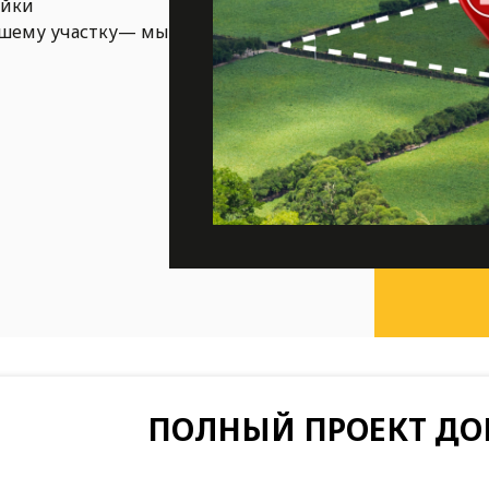
ойки
ашему участку— мы
ПОЛНЫЙ ПРОЕКТ ДО