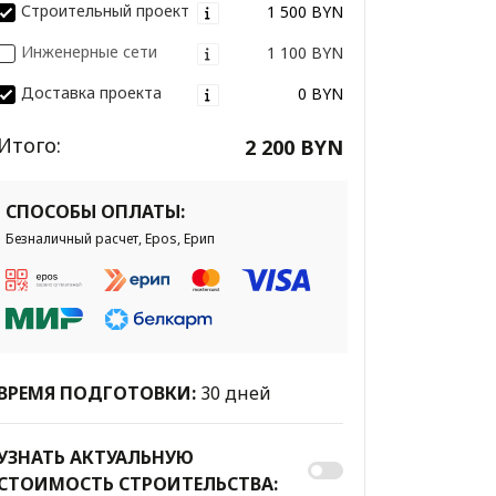
Строительный проект
1 500 BYN
Инженерные сети
1 100 BYN
Доставка проекта
0 BYN
Итого:
2 200 BYN
СПОСОБЫ ОПЛАТЫ:
Безналичный расчет, Epos, Ерип
ВРЕМЯ ПОДГОТОВКИ:
30 дней
УЗНАТЬ АКТУАЛЬНУЮ
СТОИМОСТЬ СТРОИТЕЛЬСТВА: