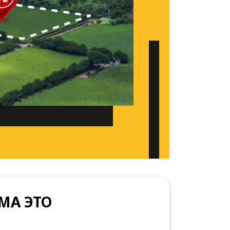
МА ЭТО