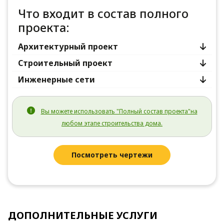
Что входит в состав полного
проекта:
Архитектурный проект
Строительный проект
Инженерные сети
Вы можете использовать "Полный состав проекта"на
любом этапе строительства дома.
Посмотреть чертежи
ДОПОЛНИТЕЛЬНЫЕ УСЛУГИ