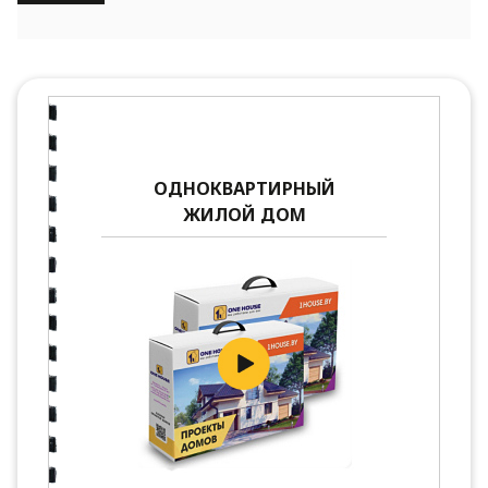
ОДНОКВАРТИРНЫЙ
ЖИЛОЙ ДОМ