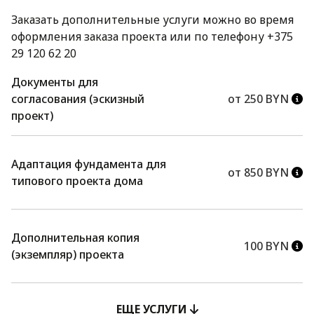
Заказать дополнительные услуги можно во время
оформления заказа проекта или по телефону +375
29 120 62 20
Документы для
согласования (эскизный
от 250 BYN
проект)
Адаптация фундамента для
от 850 BYN
типового проекта дома
Дополнительная копия
100 BYN
(экземпляр) проекта
ЕЩЕ УСЛУГИ