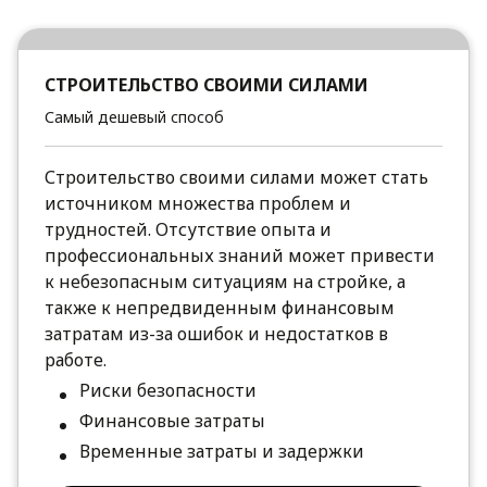
СТРОИТЕЛЬСТВО СВОИМИ СИЛАМИ
Самый дешевый способ
Строительство своими силами может стать
источником множества проблем и
трудностей. Отсутствие опыта и
профессиональных знаний может привести
к небезопасным ситуациям на стройке, а
также к непредвиденным финансовым
затратам из-за ошибок и недостатков в
работе.
Риски безопасности
Финансовые затраты
Временные затраты и задержки