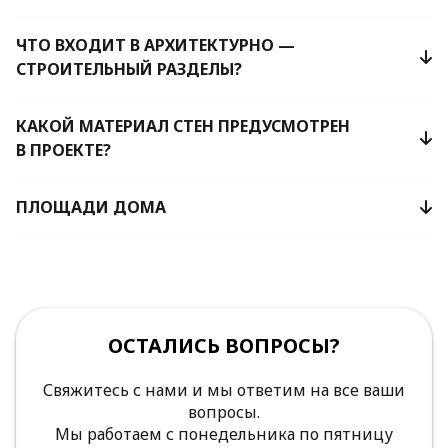
ЧТО ВХОДИТ В АРХИТЕКТУРНО —
СТРОИТЕЛЬНЫЙ РАЗДЕЛЫ?
КАКОЙ МАТЕРИАЛ СТЕН ПРЕДУСМОТРЕН
В ПРОЕКТЕ?
ПЛОЩАДИ ДОМА
ОСТАЛИСЬ ВОПРОСЫ?
Свяжитесь с нами и мы ответим на все ваши
вопросы.
Мы работаем с понедельника по пятницу