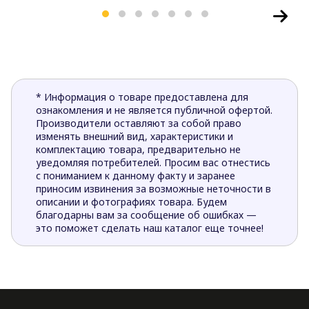
* Информация о товаре предоставлена для
ознакомления и не является публичной офертой.
Производители оставляют за собой право
изменять внешний вид, характеристики и
комплектацию товара, предварительно не
уведомляя потребителей. Просим вас отнестись
с пониманием к данному факту и заранее
приносим извинения за возможные неточности в
описании и фотографиях товара. Будем
благодарны вам за сообщение об ошибках —
это поможет сделать наш каталог еще точнее!