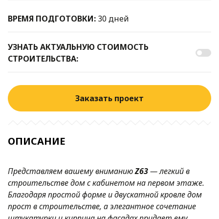
ВРЕМЯ ПОДГОТОВКИ:
30 дней
УЗНАТЬ АКТУАЛЬНУЮ СТОИМОСТЬ
СТРОИТЕЛЬСТВА:
Заказать проект
ОПИСАНИЕ
Представляем вашему вниманию
Z63
—
легкий в
строительстве дом с кабинетом на первом этаже.
Благодаря простой форме и двускатной кровле дом
прост в строительстве, а элегантное сочетание
штукатурки и кирпича на фасадах придает ему