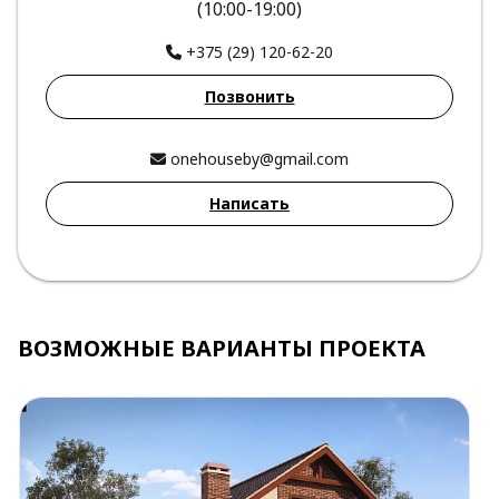
(10:00-19:00)
+375 (29) 120-62-20
Позвонить
onehouseby@gmail.com
Написать
ВОЗМОЖНЫЕ ВАРИАНТЫ ПРОЕКТА