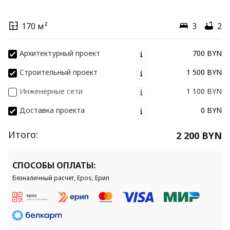
170 м²
3
2
Архитектурный проект
700 BYN
Строительный проект
1 500 BYN
Инженерные сети
1 100 BYN
Доставка проекта
0 BYN
Итого:
2 200 BYN
СПОСОБЫ ОПЛАТЫ:
Безналичный расчет, Epos, Ерип