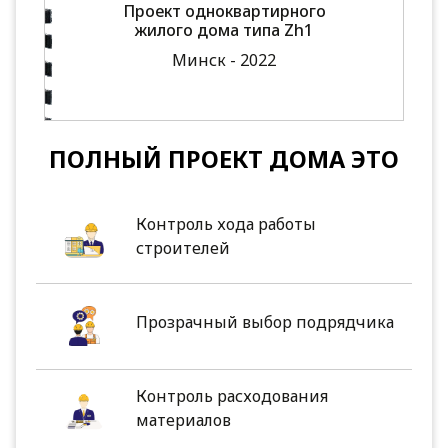
Проект одноквартирного
жилого дома типа Zh1
Минск - 2022
ПОЛНЫЙ ПРОЕКТ ДОМА ЭТО
Контроль хода работы
строителей
Прозрачный выбор подрядчика
Контроль расходования
материалов