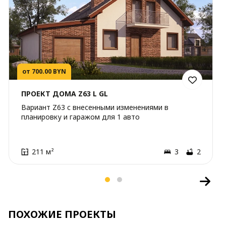
от 700.00 BYN
ПРОЕКТ ДОМА Z63 L GL
Вариант Z63 c внесенными изменениями в
планировку и гаражом для 1 авто
211 м²
3
2
ПОХОЖИЕ ПРОЕКТЫ