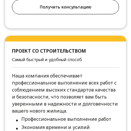
Получить консультацию
ПРОЕКТ СО СТРОИТЕЛЬСТВОМ
Самый быстрый и удобный способ
Наша компания обеспечивает
профессиональное выполнение всех работ с
соблюдением высоких стандартов качества
и безопасности, что позволяет вам быть
уверенными в надежности и долговечности
вашего нового жилища.
Профессиональное выполнение работ
Экономия времени и усилий