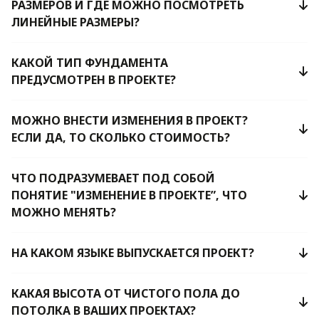
РАЗМЕРОВ И ГДЕ МОЖНО ПОСМОТРЕТЬ
ЛИНЕЙНЫЕ РАЗМЕРЫ?
КАКОЙ ТИП ФУНДАМЕНТА
ПРЕДУСМОТРЕН В ПРОЕКТЕ?
МОЖНО ВНЕСТИ ИЗМЕНЕНИЯ В ПРОЕКТ?
ЕСЛИ ДА, ТО СКОЛЬКО СТОИМОСТЬ?
ЧТО ПОДРАЗУМЕВАЕТ ПОД СОБОЙ
ПОНЯТИЕ "ИЗМЕНЕНИЕ В ПРОЕКТЕ”, ЧТО
МОЖНО МЕНЯТЬ?
НА КАКОМ ЯЗЫКЕ ВЫПУСКАЕТСЯ ПРОЕКТ?
КАКАЯ ВЫСОТА ОТ ЧИСТОГО ПОЛА ДО
ПОТОЛКА В ВАШИХ ПРОЕКТАХ?