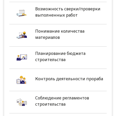
Возможность сверки/проверки
выполненных работ
Понимание количества
материалов
Планирование бюджета
строительства
Контроль деятельности прораба
Соблюдение регламентов
строительства