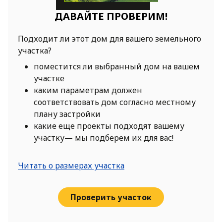
ДАВАЙТЕ ПРОВЕРИМ!
Подходит ли этот дом для вашего земельного
участка?
поместится ли выбранный дом на вашем
участке
каким параметрам должен
соответствовать дом согласно местному
плану застройки
какие еще проекты подходят вашему
участку— мы подберем их для вас!
Читать о размерах участка
Проверить участок