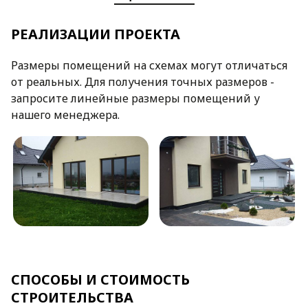
РЕАЛИЗАЦИИ ПРОЕКТА
Размеры помещений на схемах могут отличаться
от реальных. Для получения точных размеров -
запросите линейные размеры помещений у
нашего менеджера.
СПОСОБЫ И СТОИМОСТЬ
СТРОИТЕЛЬСТВА