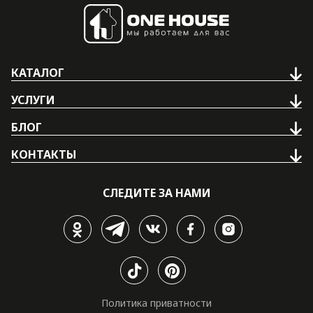
КАТАЛОГ
УСЛУГИ
БЛОГ
КОНТАКТЫ
СЛЕДИТЕ ЗА НАМИ
Политика приватности