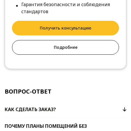
Гарантия безопасности и соблюдения
стандартов
Получить консультацию
Подробнее
ВОПРОС-ОТВЕТ
КАК СДЕЛАТЬ ЗАКАЗ?
ПОЧЕМУ ПЛАНЫ ПОМЕЩЕНИЙ БЕЗ