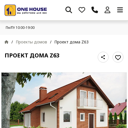
Пн/Пт 10:00-19:00
/
Проекты домов
/
Проект дома Z63
ПРОЕКТ ДОМА Z63