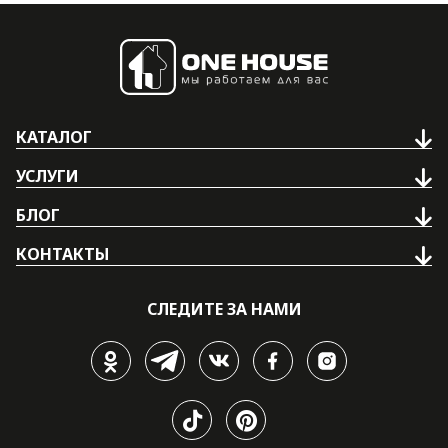
КАТАЛОГ
УСЛУГИ
БЛОГ
КОНТАКТЫ
СЛЕДИТЕ ЗА НАМИ