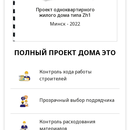
Проект одноквартирного
жилого дома типа Zh1
Минск - 2022
ПОЛНЫЙ ПРОЕКТ ДОМА ЭТО
Контроль хода работы
строителей
Прозрачный выбор подрядчика
Контроль расходования
материалов