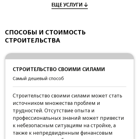
ЕЩЕ УСЛУГИ
СПОСОБЫ И СТОИМОСТЬ
СТРОИТЕЛЬСТВА
СТРОИТЕЛЬСТВО СВОИМИ СИЛАМИ
Самый дешевый способ
Строительство своими силами может стать
источником множества проблем и
трудностей. Отсутствие опыта и
профессиональных знаний может привести
к небезопасным ситуациям на стройке, а
также к непредвиденным финансовым