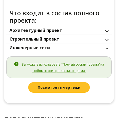
Что входит в состав полного
проекта:
Архитектурный проект
Строительный проект
Инженерные сети
Вы можете использовать "Полный состав проекта"на
любом этапе строительства дома.
Посмотреть чертежи