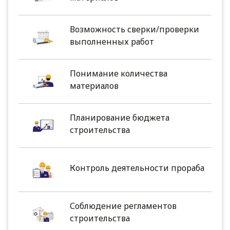
Возможность сверки/проверки
выполненных работ
Понимание количества
материалов
Планирование бюджета
строительства
Контроль деятельности прораба
Соблюдение регламентов
строительства