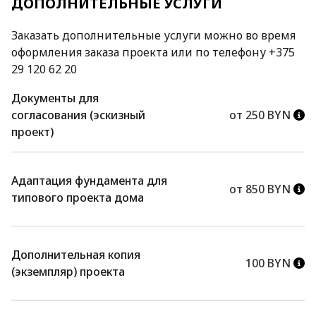
ДОПОЛНИТЕЛЬНЫЕ УСЛУГИ
Заказать дополнительные услуги можно во время
оформления заказа проекта или по телефону +375
29 120 62 20
Документы для
согласования (эскизный
от 250 BYN
проект)
Адаптация фундамента для
от 850 BYN
типового проекта дома
Дополнительная копия
100 BYN
(экземпляр) проекта