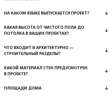
НА КАКОМ ЯЗЫКЕ ВЫПУСКАЕТСЯ ПРОЕКТ?
КАКАЯ ВЫСОТА ОТ ЧИСТОГО ПОЛА ДО
ПОТОЛКА В ВАШИХ ПРОЕКТАХ?
ЧТО ВХОДИТ В АРХИТЕКТУРНО —
СТРОИТЕЛЬНЫЙ РАЗДЕЛЫ?
КАКОЙ МАТЕРИАЛ СТЕН ПРЕДУСМОТРЕН
В ПРОЕКТЕ?
ПЛОЩАДИ ДОМА