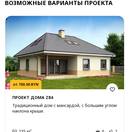
ВОЗМОЖНЫЕ ВАРИАНТЫ ПРОЕКТА
от 700.00 BYN
ПРОЕКТ ДОМА Z84
Традиционный дом с мансардой, с большим углом
наклона крыши.
235 м²
6
2