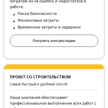
затратам из-за ошибок и недостатков в
работе.
Риски безопасности
Финансовые затраты
Временные затраты и задержки
Получить консультацию
ПРОЕКТ СО СТРОИТЕЛЬСТВОМ
Самый быстрый и удобный способ
Наша компания обеспечивает
профессиональное выполнение всех работ с