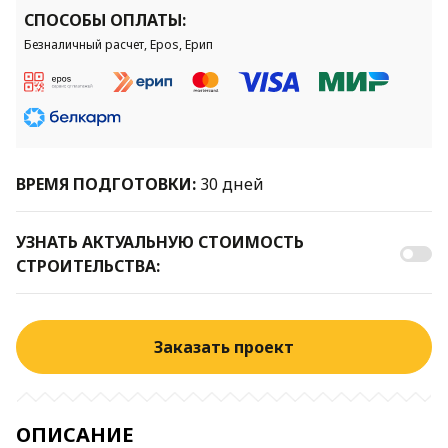
СПОСОБЫ ОПЛАТЫ:
Безналичный расчет, Epos, Ерип
ВРЕМЯ ПОДГОТОВКИ:
30 дней
УЗНАТЬ АКТУАЛЬНУЮ СТОИМОСТЬ
СТРОИТЕЛЬСТВА:
Заказать проект
ОПИСАНИЕ