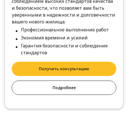
соблюдением высоких стандартов качества
и безопасности, что позволяет вам быть
уверенными в надежности и долговечности
вашего нового жилища.
Профессиональное выполнение работ
Экономия времени и усилий
Гарантия безопасности и соблюдения
стандартов
Получить консультацию
Подробнее