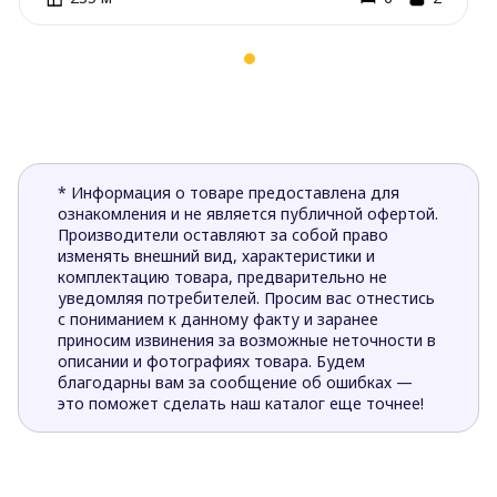
* Информация о товаре предоставлена для
ознакомления и не является публичной офертой.
Производители оставляют за собой право
изменять внешний вид, характеристики и
комплектацию товара, предварительно не
уведомляя потребителей. Просим вас отнестись
с пониманием к данному факту и заранее
приносим извинения за возможные неточности в
описании и фотографиях товара. Будем
благодарны вам за сообщение об ошибках —
это поможет сделать наш каталог еще точнее!