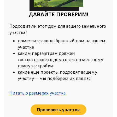
ДАВАЙТЕ ПРОВЕРИМ!
Подходит ли этот дом для вашего земельного
участка?
поместится ли выбранный дом на вашем
участке
каким параметрам должен
соответствовать дом согласно местному
плану застройки
какие еще проекты подходят вашему
участку— мы подберем их для вас!
Читать о размерах участка
Проверить участок