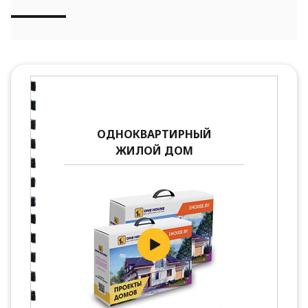
ОДНОКВАРТИРНЫЙ
ЖИЛОЙ ДОМ