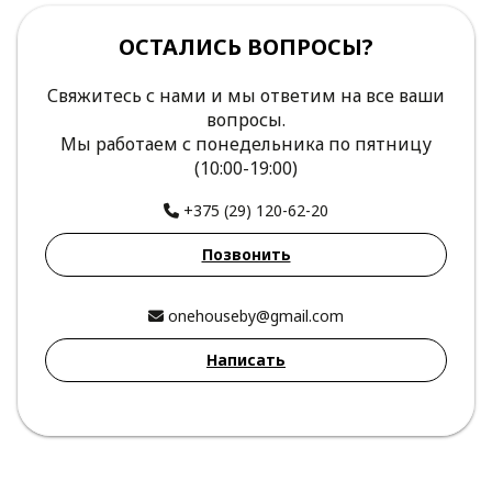
ОСТАЛИСЬ ВОПРОСЫ?
Свяжитесь с нами и мы ответим на все ваши
вопросы.
Мы работаем с понедельника по пятницу
(10:00-19:00)
+375 (29) 120-62-20
Позвонить
onehouseby@gmail.com
Написать