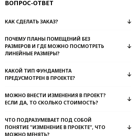
ВОПРОС-ОТВЕТ
КАК СДЕЛАТЬ ЗАКАЗ?
ПОЧЕМУ ПЛАНЫ ПОМЕЩЕНИЙ БЕЗ
РАЗМЕРОВ И ГДЕ МОЖНО ПОСМОТРЕТЬ
ЛИНЕЙНЫЕ РАЗМЕРЫ?
КАКОЙ ТИП ФУНДАМЕНТА
ПРЕДУСМОТРЕН В ПРОЕКТЕ?
МОЖНО ВНЕСТИ ИЗМЕНЕНИЯ В ПРОЕКТ?
ЕСЛИ ДА, ТО СКОЛЬКО СТОИМОСТЬ?
ЧТО ПОДРАЗУМЕВАЕТ ПОД СОБОЙ
ПОНЯТИЕ "ИЗМЕНЕНИЕ В ПРОЕКТЕ”, ЧТО
МОЖНО МЕНЯТЬ?