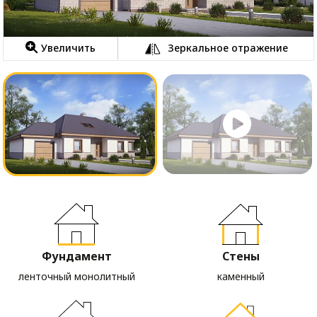
Увеличить
Зеркальное отражение
Фундамент
Стены
ленточный монолитный
каменный