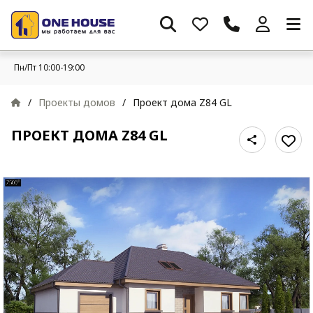
Пн/Пт 10:00-19:00
/
Проекты домов
/
Проект дома Z84 GL
ПРОЕКТ ДОМА Z84 GL