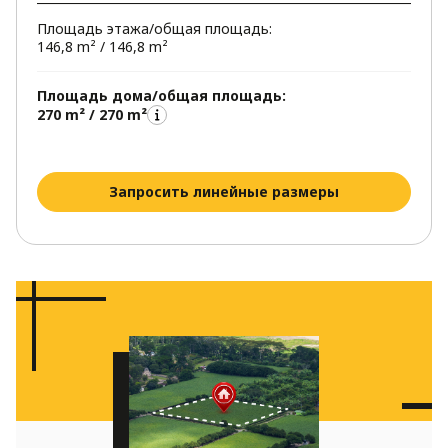
Площадь этажа/общая площадь:
146,8 m² / 146,8 m²
Площадь дома/общая площадь:
270 m² / 270 m²
Запросить линейные размеры