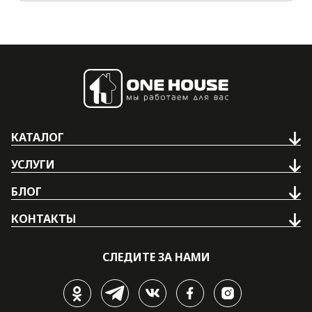
КАТАЛОГ
УСЛУГИ
БЛОГ
КОНТАКТЫ
СЛЕДИТЕ ЗА НАМИ