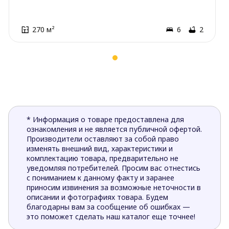
270 м²
6
2
* Информация о товаре предоставлена для
ознакомления и не является публичной офертой.
Производители оставляют за собой право
изменять внешний вид, характеристики и
комплектацию товара, предварительно не
уведомляя потребителей. Просим вас отнестись
с пониманием к данному факту и заранее
приносим извинения за возможные неточности в
описании и фотографиях товара. Будем
благодарны вам за сообщение об ошибках —
это поможет сделать наш каталог еще точнее!