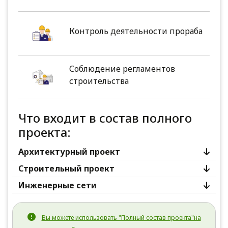
Контроль деятельности прораба
Соблюдение регламентов
строительства
Что входит в состав полного
проекта:
Архитектурный проект
Строительный проект
Инженерные сети
Вы можете использовать "Полный состав проекта"на