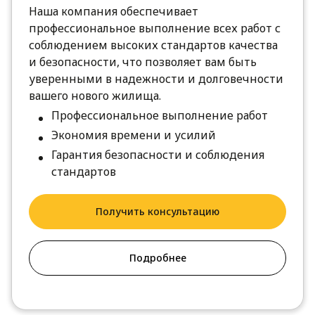
Наша компания обеспечивает
профессиональное выполнение всех работ с
соблюдением высоких стандартов качества
и безопасности, что позволяет вам быть
уверенными в надежности и долговечности
вашего нового жилища.
Профессиональное выполнение работ
Экономия времени и усилий
Гарантия безопасности и соблюдения
стандартов
Получить консультацию
Подробнее