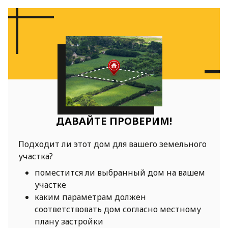
ДАВАЙТЕ ПРОВЕРИМ!
Подходит ли этот дом для вашего земельного
участка?
поместится ли выбранный дом на вашем
участке
каким параметрам должен
соответствовать дом согласно местному
плану застройки