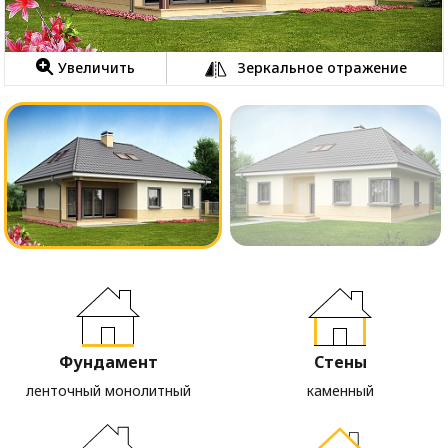
Увеличить
Зеркальное отражение
Фундамент
Стены
ленточный монолитный
каменный