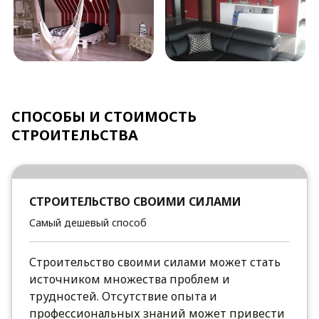
СПОСОБЫ И СТОИМОСТЬ
СТРОИТЕЛЬСТВА
СТРОИТЕЛЬСТВО СВОИМИ СИЛАМИ
Самый дешевый способ
Строительство своими силами может стать
источником множества проблем и
трудностей. Отсутствие опыта и
профессиональных знаний может привести