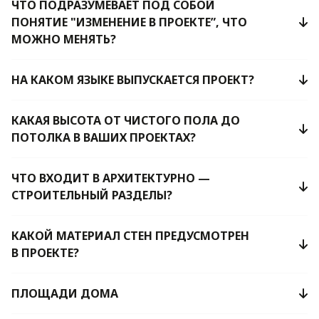
ЧТО ПОДРАЗУМЕВАЕТ ПОД СОБОЙ
ПОНЯТИЕ "ИЗМЕНЕНИЕ В ПРОЕКТЕ”, ЧТО
МОЖНО МЕНЯТЬ?
НА КАКОМ ЯЗЫКЕ ВЫПУСКАЕТСЯ ПРОЕКТ?
КАКАЯ ВЫСОТА ОТ ЧИСТОГО ПОЛА ДО
ПОТОЛКА В ВАШИХ ПРОЕКТАХ?
ЧТО ВХОДИТ В АРХИТЕКТУРНО —
СТРОИТЕЛЬНЫЙ РАЗДЕЛЫ?
КАКОЙ МАТЕРИАЛ СТЕН ПРЕДУСМОТРЕН
В ПРОЕКТЕ?
ПЛОЩАДИ ДОМА