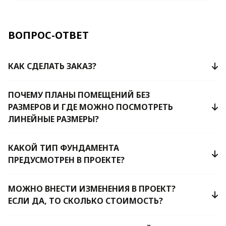
ВОПРОС-ОТВЕТ
КАК СДЕЛАТЬ ЗАКАЗ?
ПОЧЕМУ ПЛАНЫ ПОМЕЩЕНИЙ БЕЗ
РАЗМЕРОВ И ГДЕ МОЖНО ПОСМОТРЕТЬ
ЛИНЕЙНЫЕ РАЗМЕРЫ?
КАКОЙ ТИП ФУНДАМЕНТА
ПРЕДУСМОТРЕН В ПРОЕКТЕ?
МОЖНО ВНЕСТИ ИЗМЕНЕНИЯ В ПРОЕКТ?
ЕСЛИ ДА, ТО СКОЛЬКО СТОИМОСТЬ?