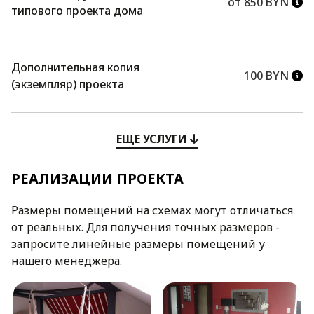
от 850 BYN
типового проекта дома
Дополнительная копия
100 BYN
(экземпляр) проекта
ЕЩЕ УСЛУГИ
РЕАЛИЗАЦИИ ПРОЕКТА
Размеры помещений на схемах могут отличаться
от реальных. Для получения точных размеров -
запросите линейные размеры помещений у
нашего менеджера.