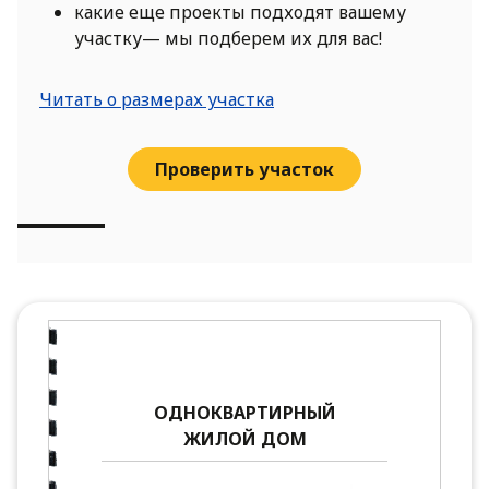
какие еще проекты подходят вашему
участку— мы подберем их для вас!
Читать о размерах участка
Проверить участок
ОДНОКВАРТИРНЫЙ
ЖИЛОЙ ДОМ