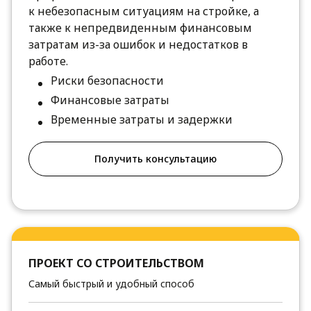
к небезопасным ситуациям на стройке, а
также к непредвиденным финансовым
затратам из-за ошибок и недостатков в
работе.
Риски безопасности
Финансовые затраты
Временные затраты и задержки
Получить консультацию
ПРОЕКТ СО СТРОИТЕЛЬСТВОМ
Самый быстрый и удобный способ