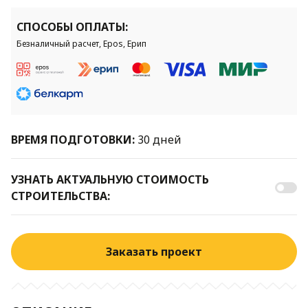
СПОСОБЫ ОПЛАТЫ:
Безналичный расчет, Epos, Ерип
ВРЕМЯ ПОДГОТОВКИ:
30 дней
УЗНАТЬ АКТУАЛЬНУЮ СТОИМОСТЬ
СТРОИТЕЛЬСТВА:
Заказать проект