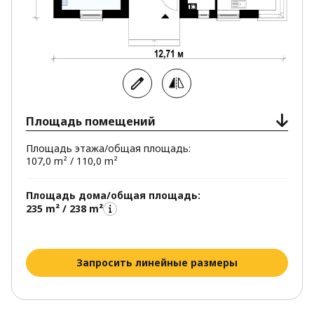
Площадь помещений
Площадь этажа/общая площадь:
107,0 m² / 110,0 m²
Площадь дома/общая площадь:
235 m² / 238 m²
Запросить линейные размеры