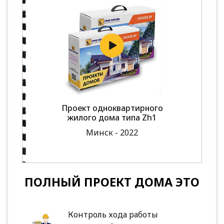
Проект одноквартирного
жилого дома типа Zh1
Минск - 2022
ПОЛНЫЙ ПРОЕКТ ДОМА ЭТО
Контроль хода работы