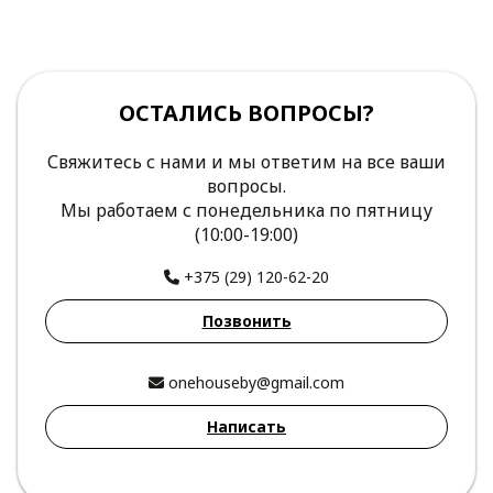
ОСТАЛИСЬ ВОПРОСЫ?
Свяжитесь с нами и мы ответим на все ваши
вопросы.
Мы работаем с понедельника по пятницу
(10:00-19:00)
+375 (29) 120-62-20
Позвонить
onehouseby@gmail.com
Написать