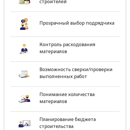
строителей
Прозрачный выбор подрядчика
Контроль расходования
материалов
Возможность сверки/проверки
выполненных работ
Понимание количества
материалов
Планирование бюджета
строительства