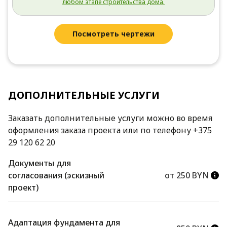
любом этапе строительства дома.
Посмотреть чертежи
ДОПОЛНИТЕЛЬНЫЕ УСЛУГИ
Заказать дополнительные услуги можно во время
оформления заказа проекта или по телефону +375
29 120 62 20
Документы для
согласования (эскизный
от 250 BYN
проект)
Адаптация фундамента для