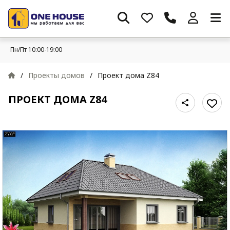
Пн/Пт 10:00-19:00
/
Проекты домов
/
Проект дома Z84
ПРОЕКТ ДОМА Z84