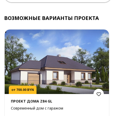
ВОЗМОЖНЫЕ ВАРИАНТЫ ПРОЕКТА
от 700.00 BYN
ПРОЕКТ ДОМА Z84 GL
Современный дом с гаражом