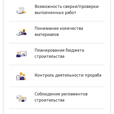
Возможность сверки/проверки
выполненных работ
Понимание количества
материалов
Планирование бюджета
строительства
Контроль деятельности прораба
Соблюдение регламентов
строительства