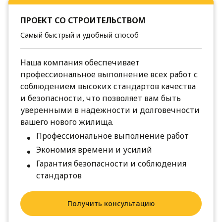
ПРОЕКТ СО СТРОИТЕЛЬСТВОМ
Самый быстрый и удобный способ
Наша компания обеспечивает
профессиональное выполнение всех работ с
соблюдением высоких стандартов качества
и безопасности, что позволяет вам быть
уверенными в надежности и долговечности
вашего нового жилища.
Профессиональное выполнение работ
Экономия времени и усилий
Гарантия безопасности и соблюдения
стандартов
Получить консультацию