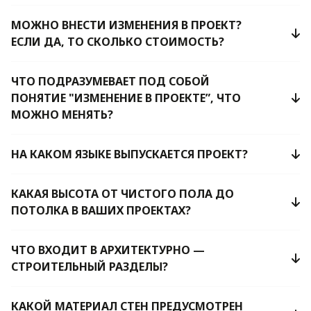
МОЖНО ВНЕСТИ ИЗМЕНЕНИЯ В ПРОЕКТ?
ЕСЛИ ДА, ТО СКОЛЬКО СТОИМОСТЬ?
ЧТО ПОДРАЗУМЕВАЕТ ПОД СОБОЙ
ПОНЯТИЕ "ИЗМЕНЕНИЕ В ПРОЕКТЕ”, ЧТО
МОЖНО МЕНЯТЬ?
НА КАКОМ ЯЗЫКЕ ВЫПУСКАЕТСЯ ПРОЕКТ?
КАКАЯ ВЫСОТА ОТ ЧИСТОГО ПОЛА ДО
ПОТОЛКА В ВАШИХ ПРОЕКТАХ?
ЧТО ВХОДИТ В АРХИТЕКТУРНО —
СТРОИТЕЛЬНЫЙ РАЗДЕЛЫ?
КАКОЙ МАТЕРИАЛ СТЕН ПРЕДУСМОТРЕН