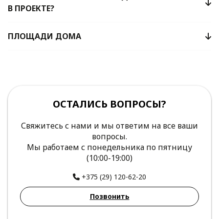
В ПРОЕКТЕ?
ПЛОЩАДИ ДОМА
ОСТАЛИСЬ ВОПРОСЫ?
Свяжитесь с нами и мы ответим на все ваши
вопросы.
Мы работаем с понедельника по пятницу
(10:00-19:00)
+375 (29) 120-62-20
Позвонить