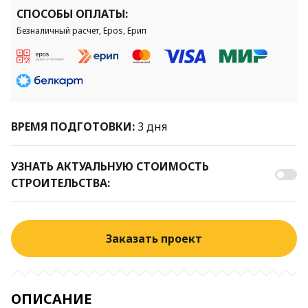
СПОСОБЫ ОПЛАТЫ:
Безналичный расчет, Epos, Ерип
ВРЕМЯ ПОДГОТОВКИ:
3 дня
УЗНАТЬ АКТУАЛЬНУЮ СТОИМОСТЬ
СТРОИТЕЛЬСТВА:
Заказать проект
ОПИСАНИЕ