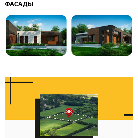
ФАСАДЫ