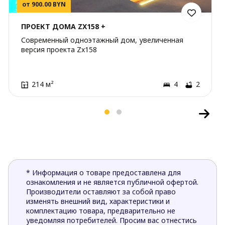
от 900.00 BYN
ПРОЕКТ ДОМА ZX158 +
Современный одноэтажный дом, увеличенная
версия проекта Zx158
214 м²
4
2
* Информация о товаре предоставлена для
ознакомления и не является публичной офертой.
Производители оставляют за собой право
изменять внешний вид, характеристики и
комплектацию товара, предварительно не
уведомляя потребителей. Просим вас отнестись