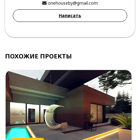
onehouseby@gmail.com
Написать
ПОХОЖИЕ ПРОЕКТЫ