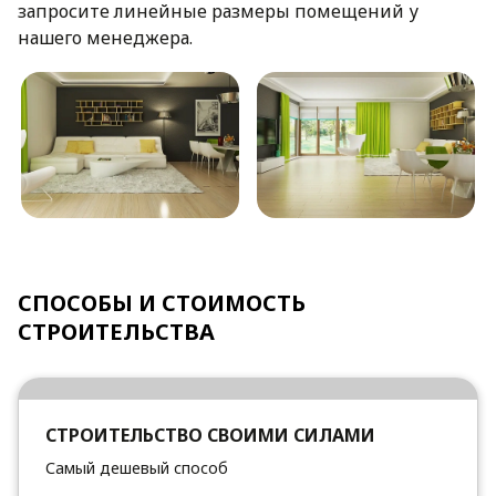
запросите линейные размеры помещений у
нашего менеджера.
СПОСОБЫ И СТОИМОСТЬ
СТРОИТЕЛЬСТВА
СТРОИТЕЛЬСТВО СВОИМИ СИЛАМИ
Самый дешевый способ