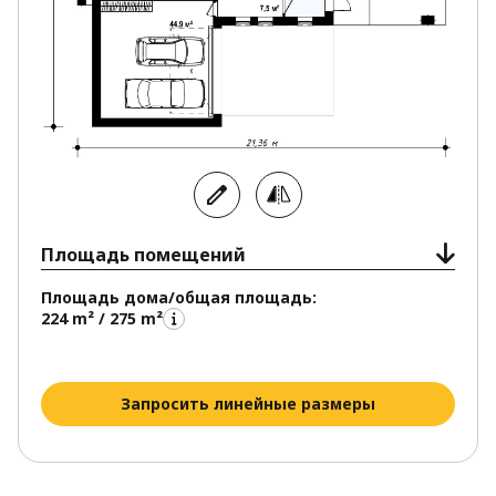
Площадь помещений
Площадь дома/общая площадь:
224 m² / 275 m²
Запросить линейные размеры