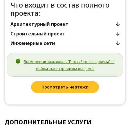
Что входит в состав полного
проекта:
Архитектурный проект
Строительный проект
Инженерные сети
Вы можете использовать "Полный состав проекта"на
любом этапе строительства дома.
Посмотреть чертежи
ДОПОЛНИТЕЛЬНЫЕ УСЛУГИ