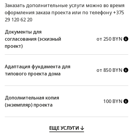
Заказать дополнительные услуги можно во время
оформления заказа проекта или по телефону +375
29 120 62 20
Документы для
согласования (эскизный
от 250 BYN
проект)
Адаптация фундамента для
от 850 BYN
типового проекта дома
Дополнительная копия
100 BYN
(экземпляр) проекта
ЕЩЕ УСЛУГИ