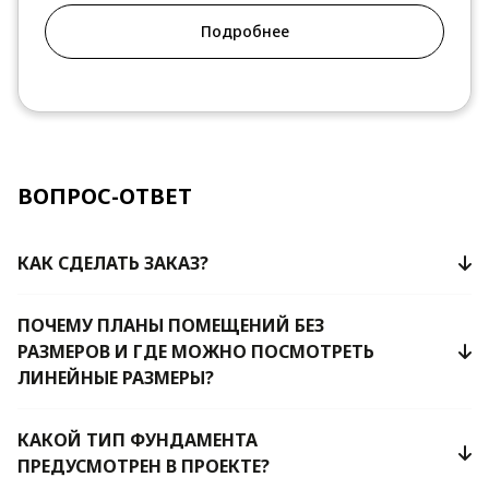
Подробнее
ВОПРОС-ОТВЕТ
КАК СДЕЛАТЬ ЗАКАЗ?
ПОЧЕМУ ПЛАНЫ ПОМЕЩЕНИЙ БЕЗ
РАЗМЕРОВ И ГДЕ МОЖНО ПОСМОТРЕТЬ
ЛИНЕЙНЫЕ РАЗМЕРЫ?
КАКОЙ ТИП ФУНДАМЕНТА
ПРЕДУСМОТРЕН В ПРОЕКТЕ?