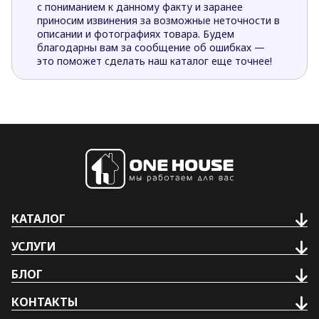
с пониманием к данному факту и заранее
приносим извинения за возможные неточности в
описании и фотографиях товара. Будем
благодарны вам за сообщение об ошибках —
это поможет сделать наш каталог еще точнее!
КАТАЛОГ
УСЛУГИ
БЛОГ
КОНТАКТЫ