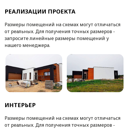
РЕАЛИЗАЦИИ ПРОЕКТА
Размеры помещений на схемах могут отличаться
от реальных. Для получения точных размеров -
запросите линейные размеры помещений у
нашего менеджера.
ИНТЕРЬЕР
Размеры помещений на схемах могут отличаться
от реальных. Для получения точных размеров -