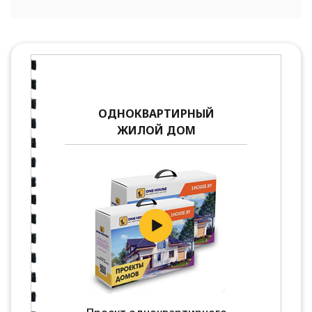
ОДНОКВАРТИРНЫЙ
ЖИЛОЙ ДОМ