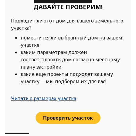
ДАВАЙТЕ ПРОВЕРИМ!
Подходит ли этот дом для вашего земельного
участка?
поместится ли выбранный дом на вашем
участке
каким параметрам должен
соответствовать дом согласно местному
плану застройки
какие еще проекты подходят вашему
участку— мы подберем их для вас!
Читать о размерах участка
Проверить участок