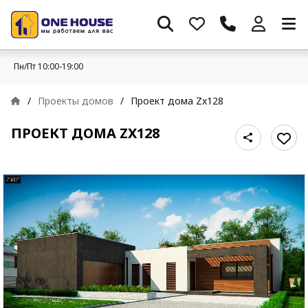
Пн/Пт 10:00-19:00
/
Проекты домов
/
Проект дома Zx128
ПРОЕКТ ДОМА ZX128