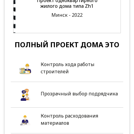
Проект одноквартирного
жилого дома типа Zh1
Минск - 2022
ПОЛНЫЙ ПРОЕКТ ДОМА ЭТО
Контроль хода работы
строителей
Прозрачный выбор подрядчика
Контроль расходования
материалов