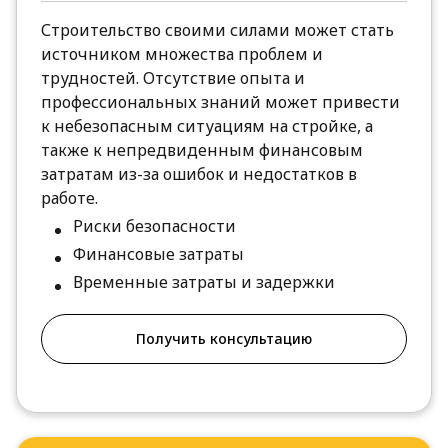
Строительство своими силами может стать
источником множества проблем и
трудностей. Отсутствие опыта и
профессиональных знаний может привести
к небезопасным ситуациям на стройке, а
также к непредвиденным финансовым
затратам из-за ошибок и недостатков в
работе.
Риски безопасности
Финансовые затраты
Временные затраты и задержки
Получить консультацию