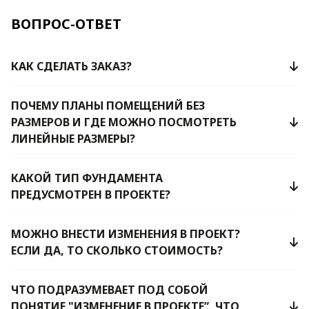
ВОПРОС-ОТВЕТ
КАК СДЕЛАТЬ ЗАКАЗ?
ПОЧЕМУ ПЛАНЫ ПОМЕЩЕНИЙ БЕЗ
РАЗМЕРОВ И ГДЕ МОЖНО ПОСМОТРЕТЬ
ЛИНЕЙНЫЕ РАЗМЕРЫ?
КАКОЙ ТИП ФУНДАМЕНТА
ПРЕДУСМОТРЕН В ПРОЕКТЕ?
МОЖНО ВНЕСТИ ИЗМЕНЕНИЯ В ПРОЕКТ?
ЕСЛИ ДА, ТО СКОЛЬКО СТОИМОСТЬ?
ЧТО ПОДРАЗУМЕВАЕТ ПОД СОБОЙ
ПОНЯТИЕ "ИЗМЕНЕНИЕ В ПРОЕКТЕ”, ЧТО