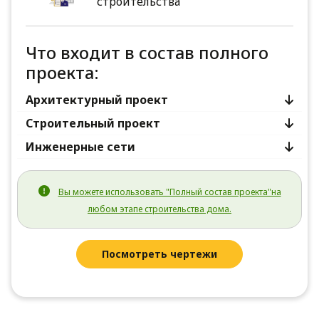
строительства
Что входит в состав полного
проекта:
Архитектурный проект
Строительный проект
Инженерные сети
Вы можете использовать "Полный состав проекта"на
любом этапе строительства дома.
Посмотреть чертежи