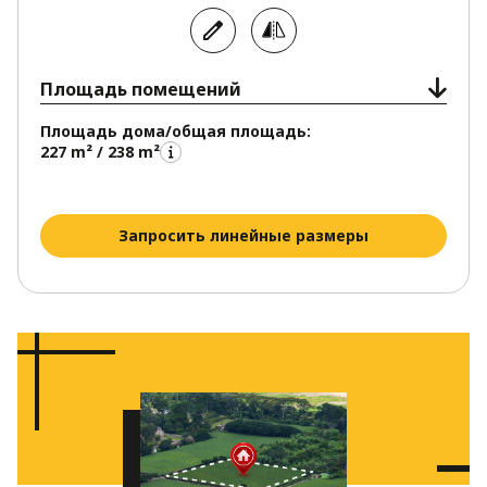
Площадь помещений
Площадь дома/общая площадь:
227 m² / 238 m²
Запросить линейные размеры