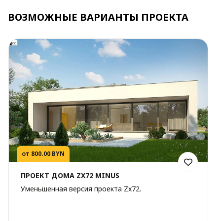
ВОЗМОЖНЫЕ ВАРИАНТЫ ПРОЕКТА
от 800.00 BYN
ПРОЕКТ ДОМА ZX72 MINUS
Уменьшенная версия проекта Zx72.