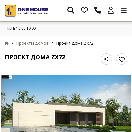
Пн/Пт 10:00-19:00
/
Проекты домов
/
Проект дома Zx72
ПРОЕКТ ДОМА ZX72