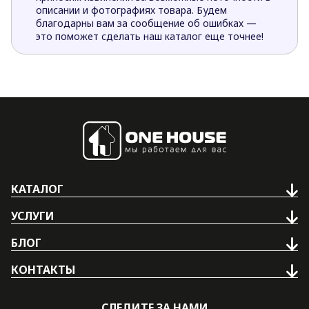
описании и фотографиях товара. Будем
благодарны вам за сообщение об ошибках —
это поможет сделать наш каталог еще точнее!
КАТАЛОГ
УСЛУГИ
БЛОГ
КОНТАКТЫ
СЛЕДИТЕ ЗА НАМИ