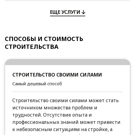
ЕЩЕ УСЛУГИ
СПОСОБЫ И СТОИМОСТЬ
СТРОИТЕЛЬСТВА
СТРОИТЕЛЬСТВО СВОИМИ СИЛАМИ
Самый дешевый способ
Строительство своими силами может стать
источником множества проблем и
трудностей. Отсутствие опыта и
профессиональных знаний может привести
к небезопасным ситуациям на стройке, а