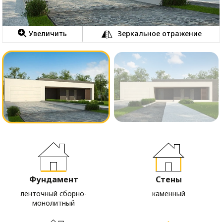
Увеличить
Зеркальное отражение
Фундамент
Стены
ленточный сборно-
каменный
монолитный