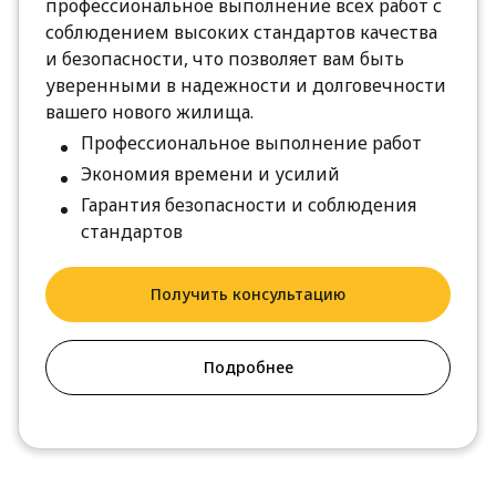
профессиональное выполнение всех работ с
соблюдением высоких стандартов качества
и безопасности, что позволяет вам быть
уверенными в надежности и долговечности
вашего нового жилища.
Профессиональное выполнение работ
Экономия времени и усилий
Гарантия безопасности и соблюдения
стандартов
Получить консультацию
Подробнее