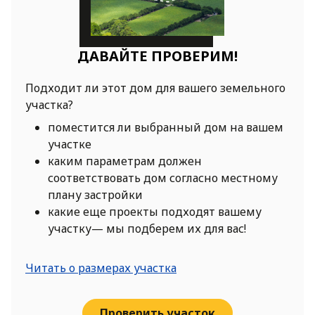
ДАВАЙТЕ ПРОВЕРИМ!
Подходит ли этот дом для вашего земельного
участка?
поместится ли выбранный дом на вашем
участке
каким параметрам должен
соответствовать дом согласно местному
плану застройки
какие еще проекты подходят вашему
участку— мы подберем их для вас!
Читать о размерах участка
Проверить участок