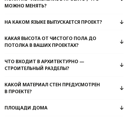
МОЖНО МЕНЯТЬ?
НА КАКОМ ЯЗЫКЕ ВЫПУСКАЕТСЯ ПРОЕКТ?
КАКАЯ ВЫСОТА ОТ ЧИСТОГО ПОЛА ДО
ПОТОЛКА В ВАШИХ ПРОЕКТАХ?
ЧТО ВХОДИТ В АРХИТЕКТУРНО —
СТРОИТЕЛЬНЫЙ РАЗДЕЛЫ?
КАКОЙ МАТЕРИАЛ СТЕН ПРЕДУСМОТРЕН
В ПРОЕКТЕ?
ПЛОЩАДИ ДОМА