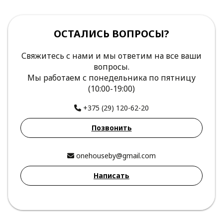
ОСТАЛИСЬ ВОПРОСЫ?
Свяжитесь с нами и мы ответим на все ваши
вопросы.
Мы работаем с понедельника по пятницу
(10:00-19:00)
+375 (29) 120-62-20
Позвонить
onehouseby@gmail.com
Написать