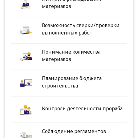
материалов
Возможность сверки/проверки
выполненных работ
Понимание количества
материалов
Планирование бюджета
строительства
Контроль деятельности прораба
Соблюдение регламентов