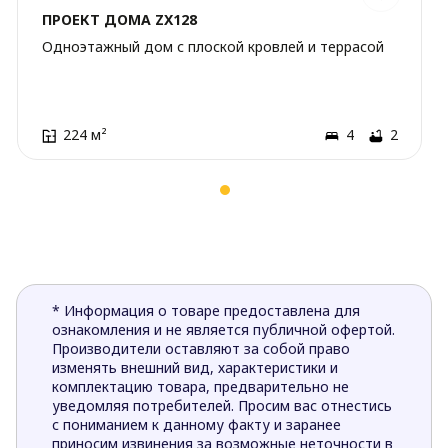
ПРОЕКТ ДОМА ZX128
Одноэтажный дом с плоской кровлей и террасой
224 м²
4
2
* Информация о товаре предоставлена для
ознакомления и не является публичной офертой.
Производители оставляют за собой право
изменять внешний вид, характеристики и
комплектацию товара, предварительно не
уведомляя потребителей. Просим вас отнестись
с пониманием к данному факту и заранее
приносим извинения за возможные неточности в