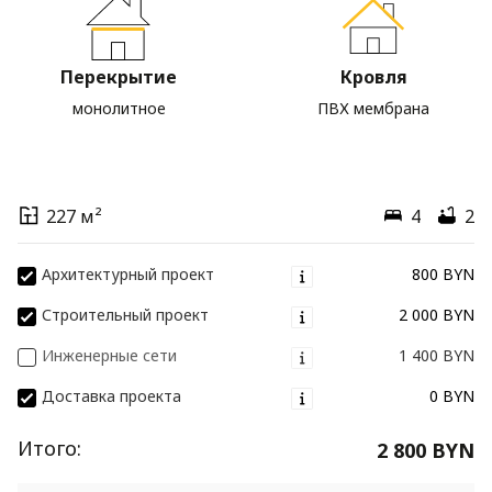
Перекрытие
Кровля
монолитное
ПВХ мембрана
227 м²
4
2
Архитектурный проект
800 BYN
Строительный проект
2 000 BYN
Инженерные сети
1 400 BYN
Доставка проекта
0 BYN
Итого:
2 800 BYN