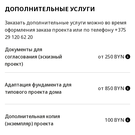
ДОПОЛНИТЕЛЬНЫЕ УСЛУГИ
Заказать дополнительные услуги можно во время
оформления заказа проекта или по телефону +375
29 120 62 20
Документы для
согласования (эскизный
от 250 BYN
проект)
Адаптация фундамента для
от 850 BYN
типового проекта дома
Дополнительная копия
100 BYN
(экземпляр) проекта