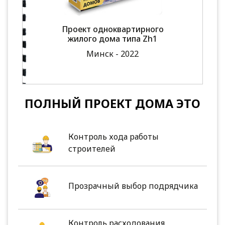
Проект одноквартирного
жилого дома типа Zh1
Минск - 2022
ПОЛНЫЙ ПРОЕКТ ДОМА ЭТО
Контроль хода работы
строителей
Прозрачный выбор подрядчика
Контроль расходования