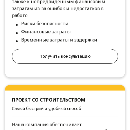
также к непредвиденным финансовым
затратам из-за ошибок и недостатков в
работе.
Риски безопасности
Финансовые затраты
Временные затраты и задержки
Получить консультацию
ПРОЕКТ СО СТРОИТЕЛЬСТВОМ
Самый быстрый и удобный способ
Наша компания обеспечивает