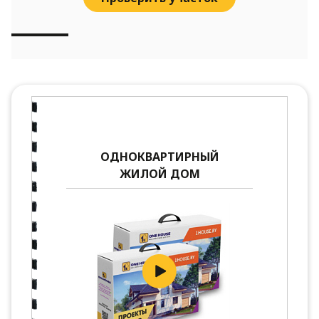
ОДНОКВАРТИРНЫЙ
ЖИЛОЙ ДОМ