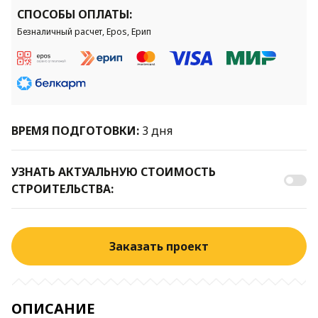
СПОСОБЫ ОПЛАТЫ:
Безналичный расчет, Epos, Ерип
ВРЕМЯ ПОДГОТОВКИ:
3 дня
УЗНАТЬ АКТУАЛЬНУЮ СТОИМОСТЬ
СТРОИТЕЛЬСТВА:
Заказать проект
ОПИСАНИЕ