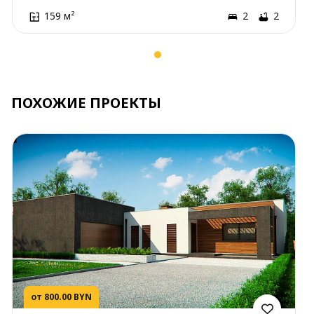
159 м²
2
2
ПОХОЖИЕ ПРОЕКТЫ
от 800.00 BYN