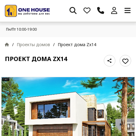
Пн/Пт 10:00-19:00
/
Проекты домов
/
Проект дома Zx14
ПРОЕКТ ДОМА ZX14