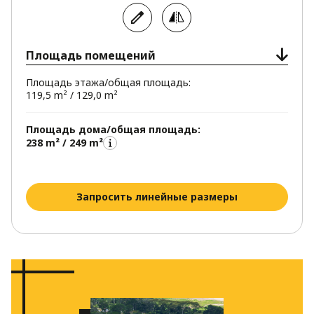
Площадь помещений
Площадь этажа/общая площадь:
119,5 m² / 129,0 m²
Площадь дома/общая площадь:
238 m² / 249 m²
Запросить линейные размеры