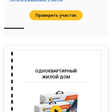
Проверить участок
ОДНОКВАРТИРНЫЙ
ЖИЛОЙ ДОМ