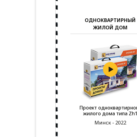
ОДНОКВАРТИРНЫЙ
ЖИЛОЙ ДОМ
Проект одноквартирно
жилого дома типа Zh
Минск - 2022