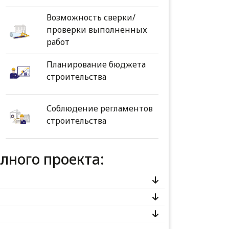
Возможность сверки/
проверки выполненных
работ
Планирование бюджета
строительства
Соблюдение регламентов
строительства
олного проекта: