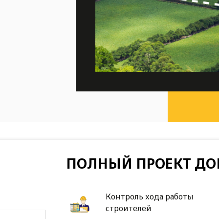
ПОЛНЫЙ ПРОЕКТ ДО
Контроль хода работы
строителей