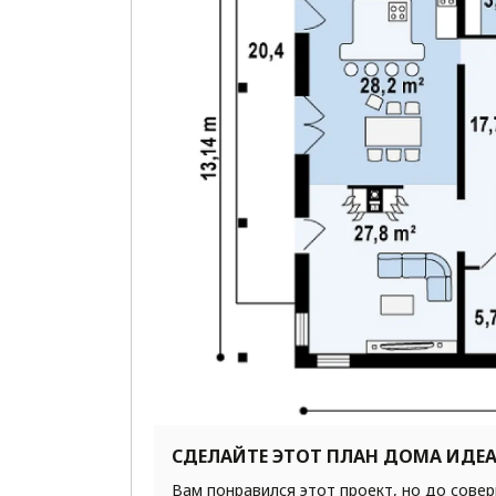
СДЕЛАЙТЕ ЭТОТ ПЛАН ДОМА ИДЕ
Вам понравился этот проект, но до сове