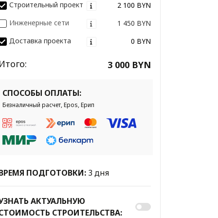
Строительный проект
2 100 BYN
Инженерные сети
1 450 BYN
Доставка проекта
0 BYN
Итого:
3 000 BYN
СПОСОБЫ ОПЛАТЫ:
Безналичный расчет, Epos, Ерип
ВРЕМЯ ПОДГОТОВКИ:
3 дня
УЗНАТЬ АКТУАЛЬНУЮ
СТОИМОСТЬ СТРОИТЕЛЬСТВА: