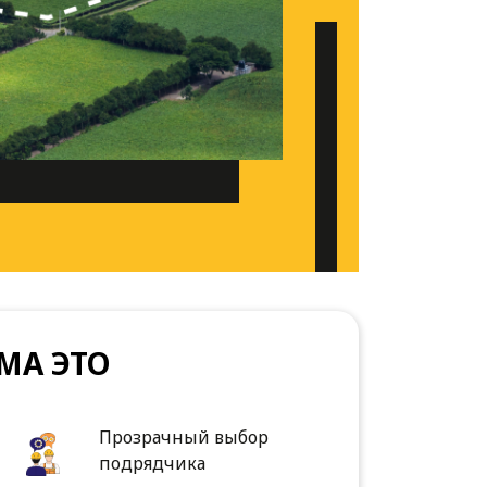
МА ЭТО
Прозрачный выбор
подрядчика