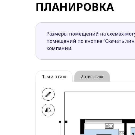
ПЛАНИРОВКА
Размеры помещений на схемах могу
помещений по кнопке “Скачать ли
компании.
1-ый этаж
2-ой этаж