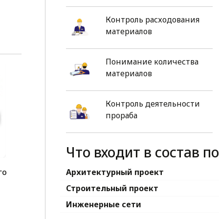
Контроль расходования
материалов
Понимание количества
материалов
Контроль деятельности
прораба
Что входит в состав п
го
Архитектурный проект
1
Строительный проект
Инженерные сети