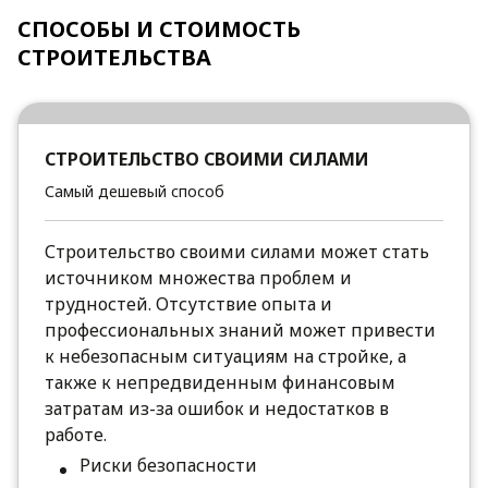
СПОСОБЫ И СТОИМОСТЬ
СТРОИТЕЛЬСТВА
СТРОИТЕЛЬСТВО СВОИМИ СИЛАМИ
Самый дешевый способ
Строительство своими силами может стать
источником множества проблем и
трудностей. Отсутствие опыта и
профессиональных знаний может привести
к небезопасным ситуациям на стройке, а
также к непредвиденным финансовым
затратам из-за ошибок и недостатков в
работе.
Риски безопасности