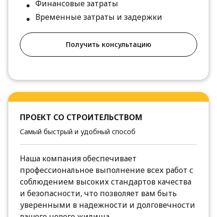
Финансовые затраты
Временные затраты и задержки
Получить консультацию
ПРОЕКТ СО СТРОИТЕЛЬСТВОМ
Самый быстрый и удобный способ
Наша компания обеспечивает
профессиональное выполнение всех работ с
соблюдением высоких стандартов качества
и безопасности, что позволяет вам быть
уверенными в надежности и долговечности
вашего нового жилища.