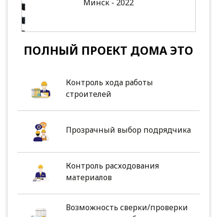
Минск - 2022
ПОЛНЫЙ ПРОЕКТ ДОМА ЭТО
Контроль хода работы
строителей
Прозрачный выбор подрядчика
Контроль расходования
материалов
Возможность сверки/проверки