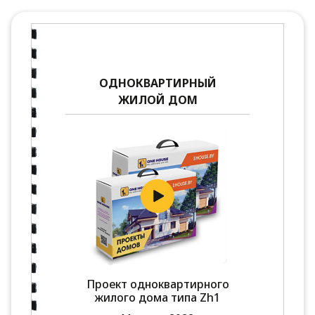
ОДНОКВАРТИРНЫЙ
ЖИЛОЙ ДОМ
Проект одноквартирного
жилого дома типа Zh1