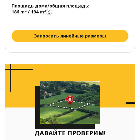
Площадь дома/общая площадь:
186 m² / 194 m²
Запросить линейные размеры
ДАВАЙТЕ ПРОВЕРИМ!