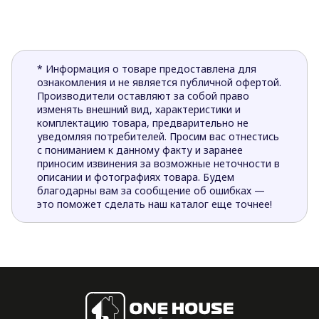
* Информация о товаре предоставлена для
ознакомления и не является публичной офертой.
Производители оставляют за собой право
изменять внешний вид, характеристики и
комплектацию товара, предварительно не
уведомляя потребителей. Просим вас отнестись
с пониманием к данному факту и заранее
приносим извинения за возможные неточности в
описании и фотографиях товара. Будем
благодарны вам за сообщение об ошибках —
это поможет сделать наш каталог еще точнее!