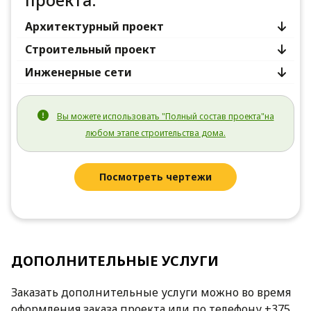
проекта:
Архитектурный проект
Строительный проект
Инженерные сети
Вы можете использовать "Полный состав проекта"на
любом этапе строительства дома.
Посмотреть чертежи
ДОПОЛНИТЕЛЬНЫЕ УСЛУГИ
Заказать дополнительные услуги можно во время
оформления заказа проекта или по телефону +375