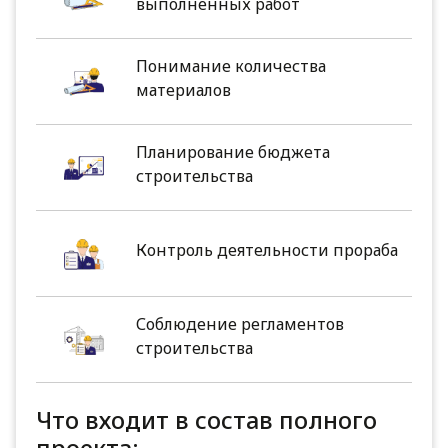
выполненных работ
Понимание количества
материалов
Планирование бюджета
строительства
Контроль деятельности прораба
Соблюдение регламентов
строительства
Что входит в состав полного