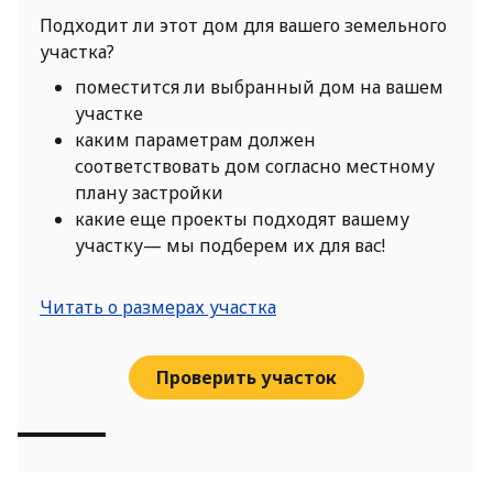
Подходит ли этот дом для вашего земельного
участка?
поместится ли выбранный дом на вашем
участке
каким параметрам должен
соответствовать дом согласно местному
плану застройки
какие еще проекты подходят вашему
участку— мы подберем их для вас!
Читать о размерах участка
Проверить участок