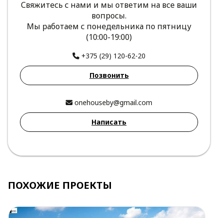
Свяжитесь с нами и мы ответим на все ваши
вопросы.
Мы работаем с понедельника по пятницу
(10:00-19:00)
+375 (29) 120-62-20
Позвонить
onehouseby@gmail.com
Написать
ПОХОЖИЕ ПРОЕКТЫ