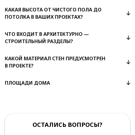
КАКАЯ ВЫСОТА ОТ ЧИСТОГО ПОЛА ДО
ПОТОЛКА В ВАШИХ ПРОЕКТАХ?
ЧТО ВХОДИТ В АРХИТЕКТУРНО —
СТРОИТЕЛЬНЫЙ РАЗДЕЛЫ?
КАКОЙ МАТЕРИАЛ СТЕН ПРЕДУСМОТРЕН
В ПРОЕКТЕ?
ПЛОЩАДИ ДОМА
ОСТАЛИСЬ ВОПРОСЫ?