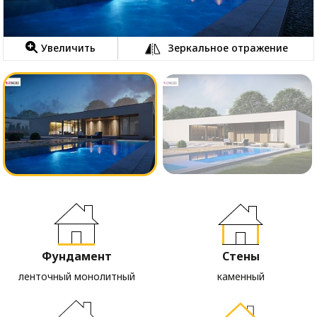
Увеличить
Зеркальное отражение
Фундамент
Стены
ленточный монолитный
каменный