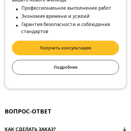
Профессиональное выполнение работ
Экономия времени и усилий
Гарантия безопасности и соблюдения
стандартов
Получить консультацию
Подробнее
ВОПРОС-ОТВЕТ
КАК СДЕЛАТЬ ЗАКАЗ?