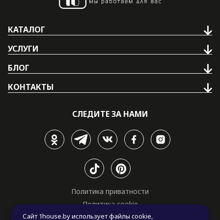
КАТАЛОГ
УСЛУГИ
БЛОГ
КОНТАКТЫ
СЛЕДИТЕ ЗА НАМИ
Политика приватности
Политика cookie
Сайт 1house.by использует файлы cookie,