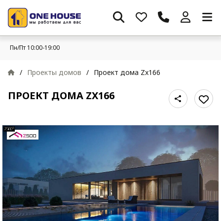
Пн/Пт 10:00-19:00
/
Проекты домов
/
Проект дома Zx166
ПРОЕКТ ДОМА ZX166