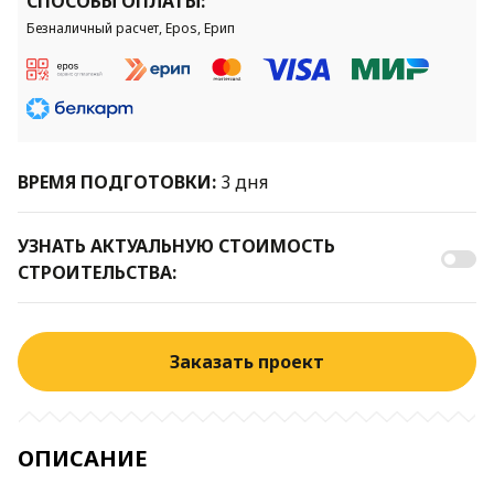
СПОСОБЫ ОПЛАТЫ:
Безналичный расчет, Epos, Ерип
ВРЕМЯ ПОДГОТОВКИ:
3 дня
УЗНАТЬ АКТУАЛЬНУЮ СТОИМОСТЬ
СТРОИТЕЛЬСТВА:
Заказать проект
ОПИСАНИЕ