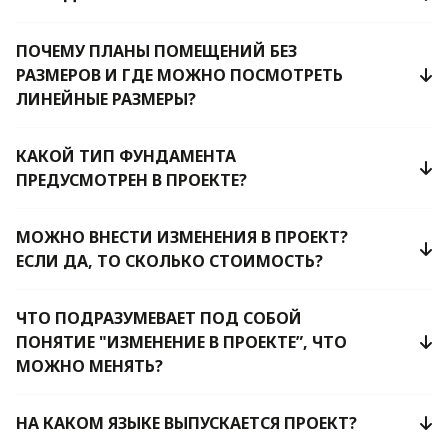
ПОЧЕМУ ПЛАНЫ ПОМЕЩЕНИЙ БЕЗ
РАЗМЕРОВ И ГДЕ МОЖНО ПОСМОТРЕТЬ
ЛИНЕЙНЫЕ РАЗМЕРЫ?
КАКОЙ ТИП ФУНДАМЕНТА
ПРЕДУСМОТРЕН В ПРОЕКТЕ?
МОЖНО ВНЕСТИ ИЗМЕНЕНИЯ В ПРОЕКТ?
ЕСЛИ ДА, ТО СКОЛЬКО СТОИМОСТЬ?
ЧТО ПОДРАЗУМЕВАЕТ ПОД СОБОЙ
ПОНЯТИЕ "ИЗМЕНЕНИЕ В ПРОЕКТЕ”, ЧТО
МОЖНО МЕНЯТЬ?
НА КАКОМ ЯЗЫКЕ ВЫПУСКАЕТСЯ ПРОЕКТ?