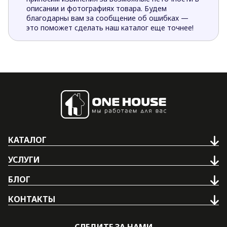
описании и фотографиях товара. Будем
благодарны вам за сообщение об ошибках —
это поможет сделать наш каталог еще точнее!
КАТАЛОГ
УСЛУГИ
БЛОГ
КОНТАКТЫ