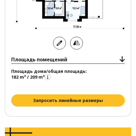
Площадь помещений
Площадь дома/общая площадь:
182 m² / 209 m²
Запросить линейные размеры