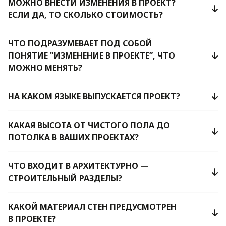
МОЖНО ВНЕСТИ ИЗМЕНЕНИЯ В ПРОЕКТ?
ЕСЛИ ДА, ТО СКОЛЬКО СТОИМОСТЬ?
ЧТО ПОДРАЗУМЕВАЕТ ПОД СОБОЙ
ПОНЯТИЕ "ИЗМЕНЕНИЕ В ПРОЕКТЕ”, ЧТО
МОЖНО МЕНЯТЬ?
НА КАКОМ ЯЗЫКЕ ВЫПУСКАЕТСЯ ПРОЕКТ?
КАКАЯ ВЫСОТА ОТ ЧИСТОГО ПОЛА ДО
ПОТОЛКА В ВАШИХ ПРОЕКТАХ?
ЧТО ВХОДИТ В АРХИТЕКТУРНО —
СТРОИТЕЛЬНЫЙ РАЗДЕЛЫ?
КАКОЙ МАТЕРИАЛ СТЕН ПРЕДУСМОТРЕН
В ПРОЕКТЕ?