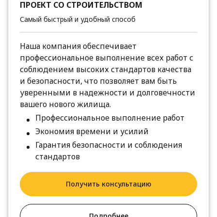
ПРОЕКТ СО СТРОИТЕЛЬСТВОМ
Самый быстрый и удобный способ
Наша компания обеспечивает
профессиональное выполнение всех работ с
соблюдением высоких стандартов качества
и безопасности, что позволяет вам быть
уверенными в надежности и долговечности
вашего нового жилища.
Профессиональное выполнение работ
Экономия времени и усилий
Гарантия безопасности и соблюдения
стандартов
Получить консультацию
Подробнее