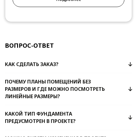
ВОПРОС-ОТВЕТ
КАК СДЕЛАТЬ ЗАКАЗ?
ПОЧЕМУ ПЛАНЫ ПОМЕЩЕНИЙ БЕЗ
РАЗМЕРОВ И ГДЕ МОЖНО ПОСМОТРЕТЬ
ЛИНЕЙНЫЕ РАЗМЕРЫ?
КАКОЙ ТИП ФУНДАМЕНТА
ПРЕДУСМОТРЕН В ПРОЕКТЕ?