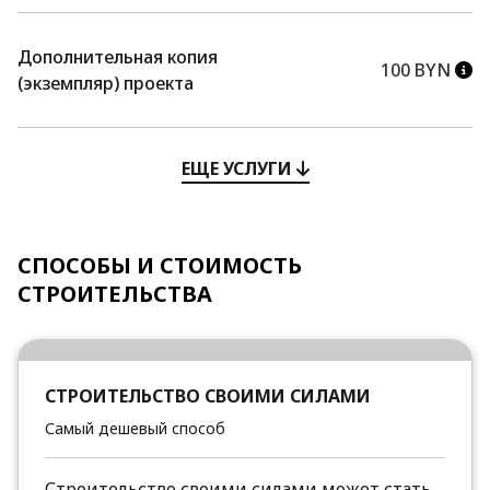
Дополнительная копия
100 BYN
(экземпляр) проекта
ЕЩЕ УСЛУГИ
СПОСОБЫ И СТОИМОСТЬ
СТРОИТЕЛЬСТВА
СТРОИТЕЛЬСТВО СВОИМИ СИЛАМИ
Самый дешевый способ
Строительство своими силами может стать