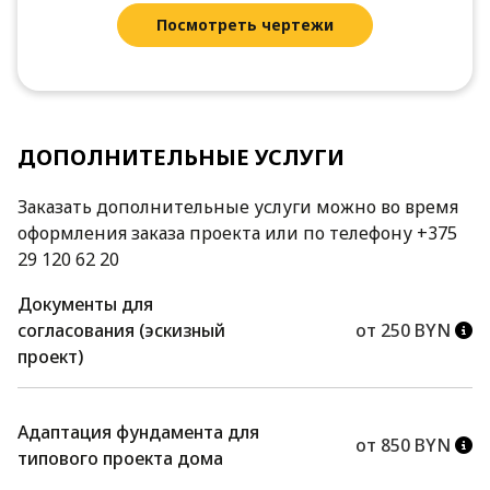
Посмотреть чертежи
ДОПОЛНИТЕЛЬНЫЕ УСЛУГИ
Заказать дополнительные услуги можно во время
оформления заказа проекта или по телефону +375
29 120 62 20
Документы для
согласования (эскизный
от 250 BYN
проект)
Адаптация фундамента для
от 850 BYN
типового проекта дома