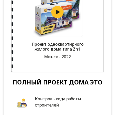
Проект одноквартирного
жилого дома типа Zh1
Минск - 2022
ПОЛНЫЙ ПРОЕКТ ДОМА ЭТО
Контроль хода работы
строителей