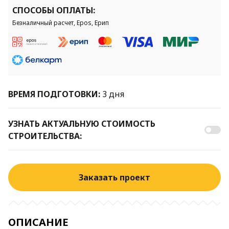
СПОСОБЫ ОПЛАТЫ:
Безналичный расчет, Epos, Ерип
ВРЕМЯ ПОДГОТОВКИ:
3 дня
УЗНАТЬ АКТУАЛЬНУЮ СТОИМОСТЬ
СТРОИТЕЛЬСТВА:
Заказать проект
ОПИСАНИЕ