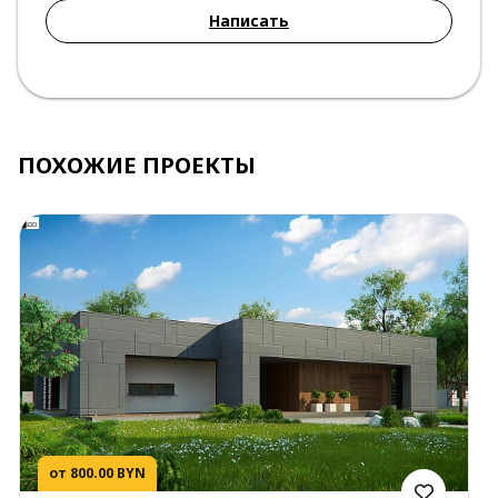
Написать
ПОХОЖИЕ ПРОЕКТЫ
от 800.00 BYN