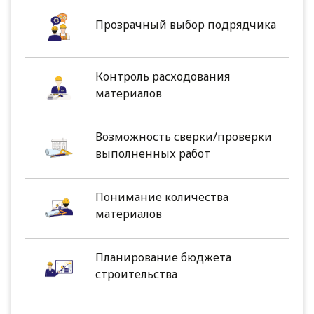
Прозрачный выбор подрядчика
Контроль расходования
материалов
Возможность сверки/проверки
выполненных работ
Понимание количества
материалов
Планирование бюджета
строительства