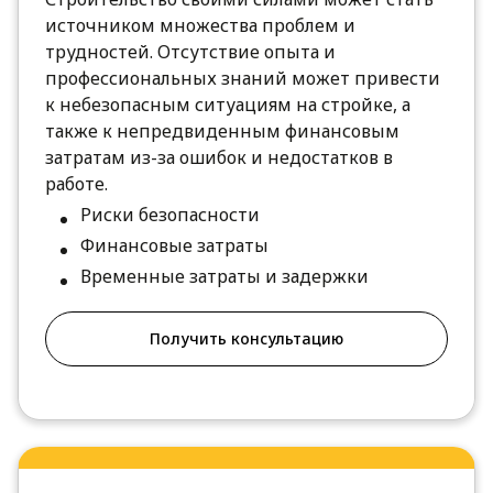
источником множества проблем и
трудностей. Отсутствие опыта и
профессиональных знаний может привести
к небезопасным ситуациям на стройке, а
также к непредвиденным финансовым
затратам из-за ошибок и недостатков в
работе.
Риски безопасности
Финансовые затраты
Временные затраты и задержки
Получить консультацию