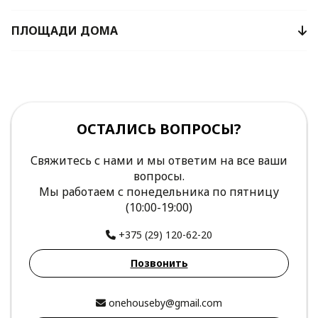
ПЛОЩАДИ ДОМА
ОСТАЛИСЬ ВОПРОСЫ?
Свяжитесь с нами и мы ответим на все ваши
вопросы.
Мы работаем с понедельника по пятницу
(10:00-19:00)
+375 (29) 120-62-20
Позвонить
onehouseby@gmail.com