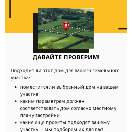
ДАВАЙТЕ ПРОВЕРИМ!
Подходит ли этот дом для вашего земельного
участка?
поместится ли выбранный дом на вашем
участке
каким параметрам должен
соответствовать дом согласно местному
плану застройки
какие еще проекты подходят вашему
участку— мы подберем их для вас!