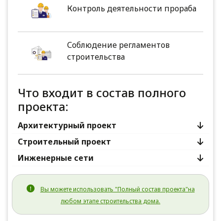
Контроль деятельности прораба
Соблюдение регламентов
строительства
Что входит в состав полного
проекта:
Архитектурный проект
Строительный проект
Инженерные сети
Вы можете использовать "Полный состав проекта"на
любом этапе строительства дома.