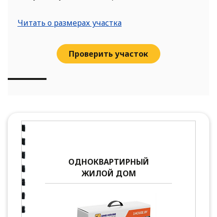
Читать о размерах участка
Проверить участок
ОДНОКВАРТИРНЫЙ
ЖИЛОЙ ДОМ