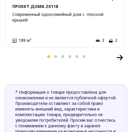
ПРОЕКТ ДОМА ZX118
Современный односемейный дом с плоской
крышей
188 м²
3
2
* Информация о товаре предоставлена для
ознакомления и не является публичной офертой.
Производители оставляют за собой право
изменять внешний вид, характеристики и
комплектацию товара, предварительно не
уведомляя потребителей. Просим вас отнестись
с пониманием к данному факту и заранее
приносим извинения за возможные неточности в