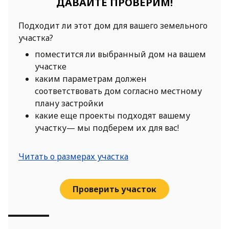
ДАВАЙТЕ ПРОВЕРИМ!
Подходит ли этот дом для вашего земельного
участка?
поместится ли выбранный дом на вашем
участке
каким параметрам должен
соответствовать дом согласно местному
плану застройки
какие еще проекты подходят вашему
участку— мы подберем их для вас!
Читать о размерах участка
Проверить участок