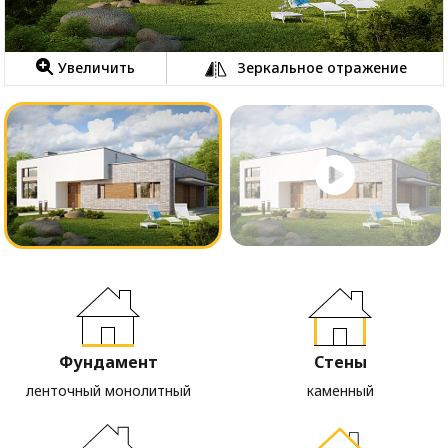
Увеличить
Зеркальное отражение
Фундамент
Стены
ленточный монолитный
каменный