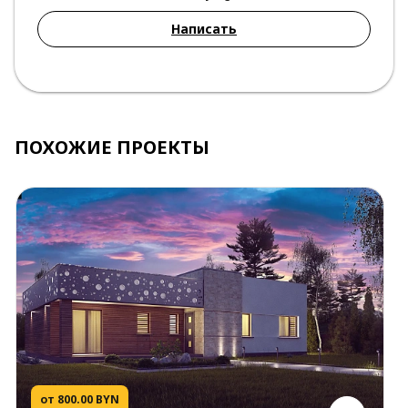
Написать
ПОХОЖИЕ ПРОЕКТЫ
от 800.00 BYN