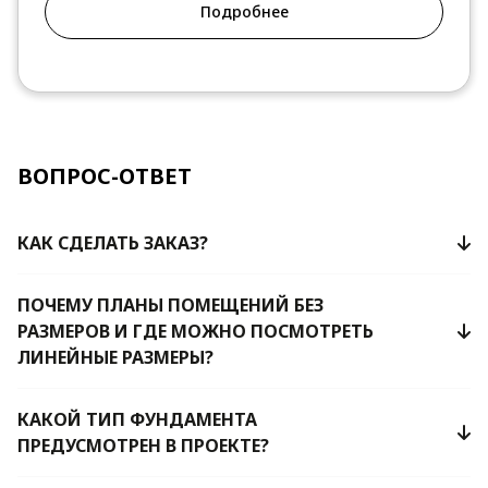
Подробнее
ВОПРОС-ОТВЕТ
КАК СДЕЛАТЬ ЗАКАЗ?
ПОЧЕМУ ПЛАНЫ ПОМЕЩЕНИЙ БЕЗ
РАЗМЕРОВ И ГДЕ МОЖНО ПОСМОТРЕТЬ
ЛИНЕЙНЫЕ РАЗМЕРЫ?
КАКОЙ ТИП ФУНДАМЕНТА
ПРЕДУСМОТРЕН В ПРОЕКТЕ?