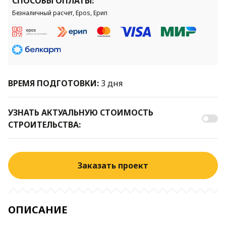
СПОСОБЫ ОПЛАТЫ:
Безналичный расчет, Epos, Ерип
ВРЕМЯ ПОДГОТОВКИ:
3 дня
УЗНАТЬ АКТУАЛЬНУЮ СТОИМОСТЬ
СТРОИТЕЛЬСТВА:
Заказать проект
ОПИСАНИЕ