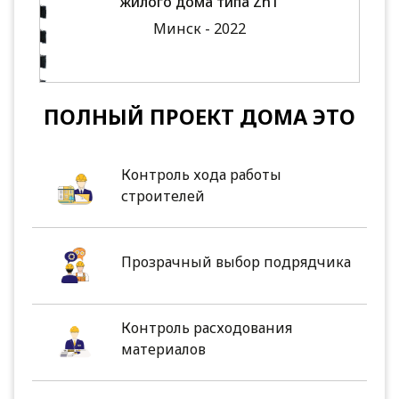
жилого дома типа Zh1
Минск - 2022
ПОЛНЫЙ ПРОЕКТ ДОМА ЭТО
Контроль хода работы
строителей
Прозрачный выбор подрядчика
Контроль расходования
материалов