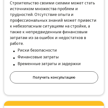
Строительство своими силами может стать
источником множества проблем и
трудностей. Отсутствие опыта и
профессиональных знаний может привести
к небезопасным ситуациям на стройке, а
также к непредвиденным финансовым
затратам из-за ошибок и недостатков в
работе.
Риски безопасности
Финансовые затраты
Временные затраты и задержки
Получить консультацию