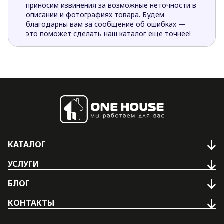
приносим извинения за возможные неточности в
описании и фотографиях товара. Будем
благодарны вам за сообщение об ошибках —
это поможет сделать наш каталог еще точнее!
КАТАЛОГ
УСЛУГИ
БЛОГ
КОНТАКТЫ