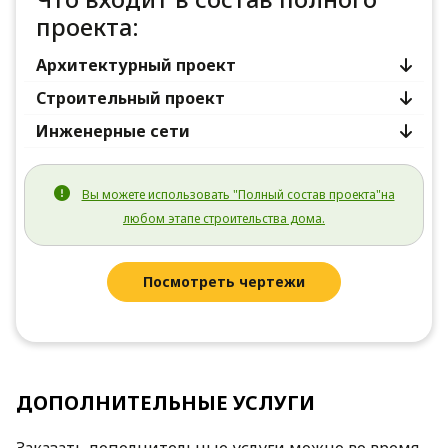
проекта:
Архитектурный проект
Строительный проект
Инженерные сети
Вы можете использовать "Полный состав проекта"на
любом этапе строительства дома.
Посмотреть чертежи
ДОПОЛНИТЕЛЬНЫЕ УСЛУГИ
Заказать дополнительные услуги можно во время