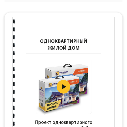
ОДНОКВАРТИРНЫЙ
ЖИЛОЙ ДОМ
Проект одноквартирного