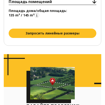
Площадь помещений
Площадь дома/общая площадь:
135 m² / 145 m²
Запросить линейные размеры