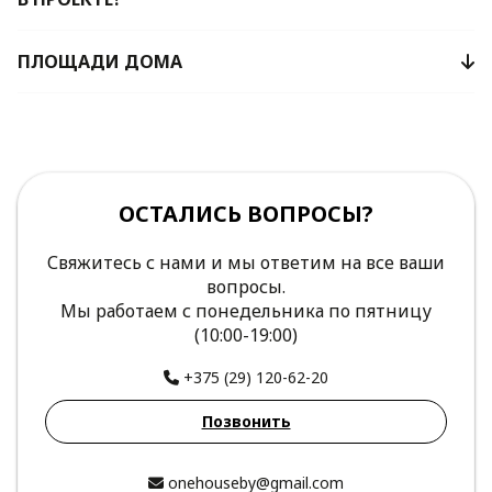
ПЛОЩАДИ ДОМА
ОСТАЛИСЬ ВОПРОСЫ?
Свяжитесь с нами и мы ответим на все ваши
вопросы.
Мы работаем с понедельника по пятницу
(10:00-19:00)
+375 (29) 120-62-20
Позвонить
onehouseby@gmail.com