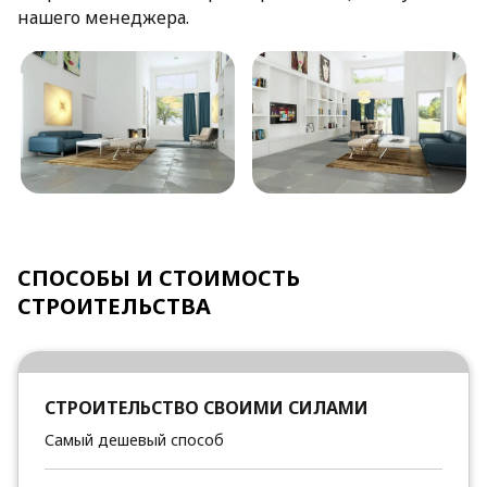
нашего менеджера.
СПОСОБЫ И СТОИМОСТЬ
СТРОИТЕЛЬСТВА
СТРОИТЕЛЬСТВО СВОИМИ СИЛАМИ
Самый дешевый способ