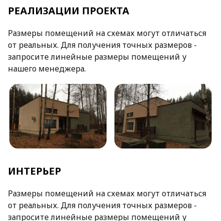
РЕАЛИЗАЦИИ ПРОЕКТА
Размеры помещений на схемах могут отличаться
от реальных. Для получения точных размеров -
запросите линейные размеры помещений у
нашего менеджера.
ИНТЕРЬЕР
Размеры помещений на схемах могут отличаться
от реальных. Для получения точных размеров -
запросите линейные размеры помещений у