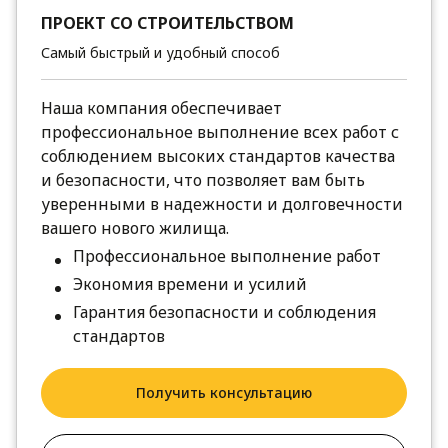
ПРОЕКТ СО СТРОИТЕЛЬСТВОМ
Самый быстрый и удобный способ
Наша компания обеспечивает
профессиональное выполнение всех работ с
соблюдением высоких стандартов качества
и безопасности, что позволяет вам быть
уверенными в надежности и долговечности
вашего нового жилища.
Профессиональное выполнение работ
Экономия времени и усилий
Гарантия безопасности и соблюдения
стандартов
Получить консультацию