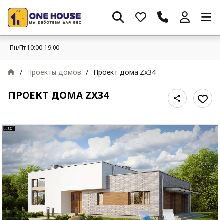
Пн/Пт 10:00-19:00
/
Проекты домов
/
Проект дома Zx34
ПРОЕКТ ДОМА ZX34