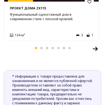
ПРОЕКТ ДОМА ZX115
Функциональный одноэтажный дом в
современном стиле с плоской кровлей.
134 м²
3
1
* Информация о товаре предоставлена для
ознакомления и не является публичной офертой.
Производители оставляют за собой право
изменять внешний вид, характеристики и
комплектацию товара, предварительно не
уведомляя потребителей. Просим вас отнестись
с пониманием к данному факту и заранее