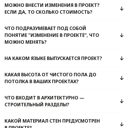
МОЖНО ВНЕСТИ ИЗМЕНЕНИЯ В ПРОЕКТ?
ЕСЛИ ДА, ТО СКОЛЬКО СТОИМОСТЬ?
ЧТО ПОДРАЗУМЕВАЕТ ПОД СОБОЙ
ПОНЯТИЕ "ИЗМЕНЕНИЕ В ПРОЕКТЕ”, ЧТО
МОЖНО МЕНЯТЬ?
НА КАКОМ ЯЗЫКЕ ВЫПУСКАЕТСЯ ПРОЕКТ?
КАКАЯ ВЫСОТА ОТ ЧИСТОГО ПОЛА ДО
ПОТОЛКА В ВАШИХ ПРОЕКТАХ?
ЧТО ВХОДИТ В АРХИТЕКТУРНО —
СТРОИТЕЛЬНЫЙ РАЗДЕЛЫ?
КАКОЙ МАТЕРИАЛ СТЕН ПРЕДУСМОТРЕН
В ПРОЕКТЕ?