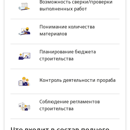
Возможность сверки/проверки
выполненных работ
Понимание количества
материалов
Планирование бюджета
строительства
Контроль деятельности прораба
Соблюдение регламентов
строительства
Что входит в состав полного