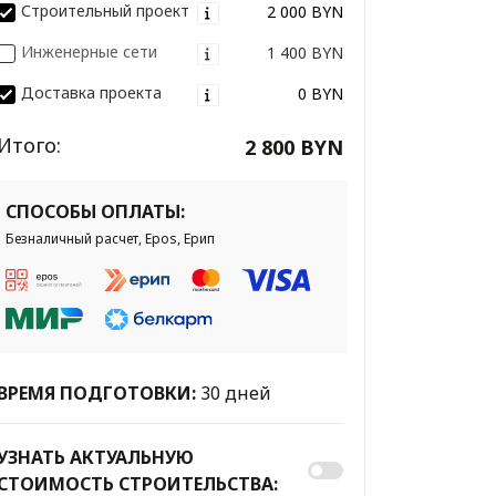
Строительный проект
2 000 BYN
Инженерные сети
1 400 BYN
Доставка проекта
0 BYN
Итого:
2 800 BYN
СПОСОБЫ ОПЛАТЫ:
Безналичный расчет, Epos, Ерип
ВРЕМЯ ПОДГОТОВКИ:
30 дней
УЗНАТЬ АКТУАЛЬНУЮ
СТОИМОСТЬ СТРОИТЕЛЬСТВА: