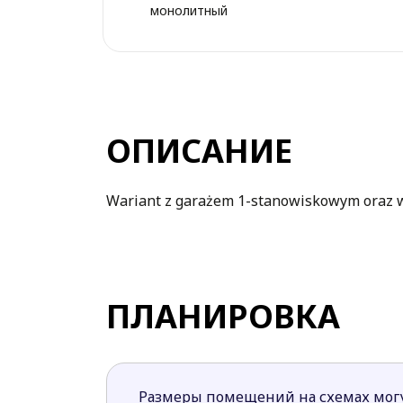
монолитный
ОПИСАНИЕ
Wariant z garażem 1-stanowiskowym oraz
ПЛАНИРОВКА
Размеры помещений на схемах могу