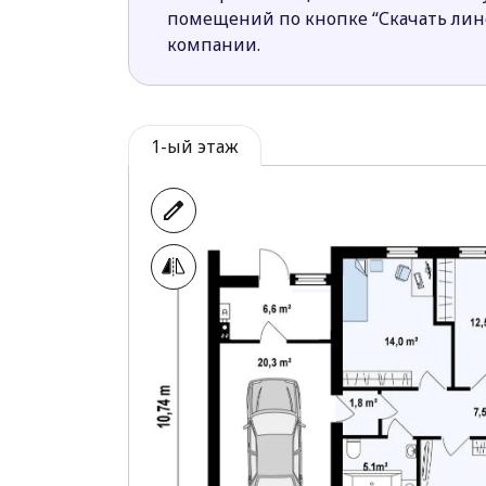
помещений по кнопке “Скачать ли
компании.
1-ый этаж