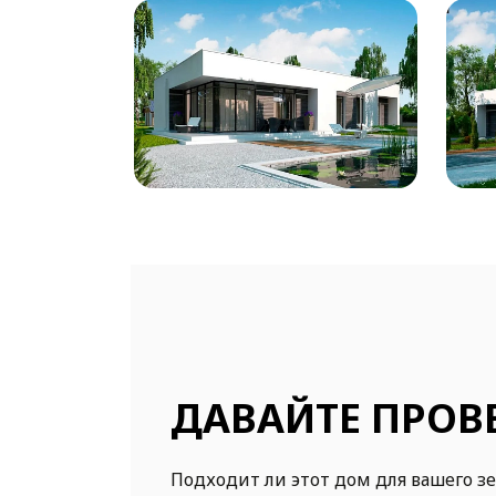
ДАВАЙТЕ ПРОВ
Подходит ли этот дом для вашего з