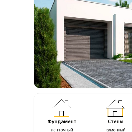
Фундамент
Стены
ленточный
каменный