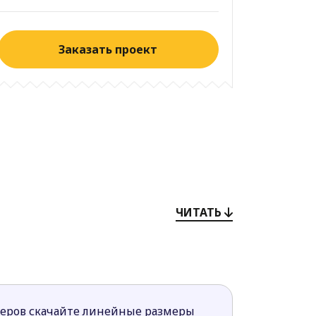
Заказать проект
ЧИТАТЬ
меров скачайте линейные размеры