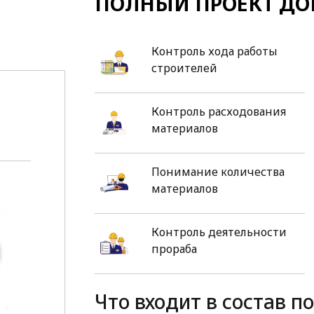
ПОЛНЫЙ ПРОЕКТ ДО
Контроль хода работы
строителей
Контроль расходования
материалов
Понимание количества
материалов
Контроль деятельности
прораба
Что входит в состав п