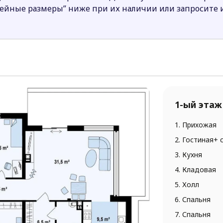
нейные размеры” ниже при их наличии или запросите
1-ый этаж
1. Прихожая
2. Гостиная+ 
3. Кухня
4. Кладовая
5. Холл
6. Спальня
7. Спальня