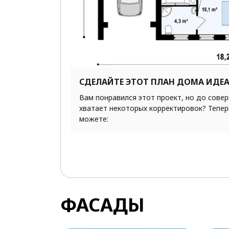
СДЕЛАЙТЕ ЭТОТ ПЛАН ДОМА ИДЕ
Вам понравился этот проект, но до сове
хватает некоторых корректировок? Тепер
можете:
ФАСАДЫ