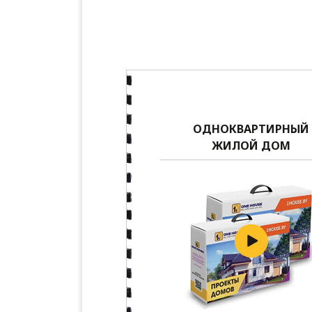
ОДНОКВАРТИРНЫЙ
ЖИЛОЙ ДОМ