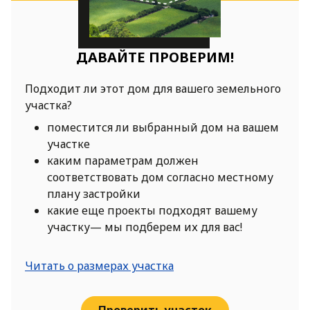
ДАВАЙТЕ ПРОВЕРИМ!
Подходит ли этот дом для вашего земельного
участка?
поместится ли выбранный дом на вашем
участке
каким параметрам должен
соответствовать дом согласно местному
плану застройки
какие еще проекты подходят вашему
участку— мы подберем их для вас!
Читать о размерах участка
Проверить участок