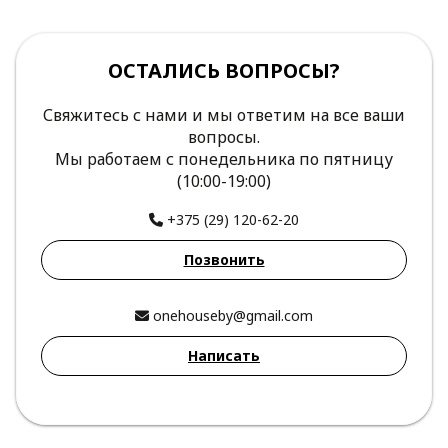
ОСТАЛИСЬ ВОПРОСЫ?
Свяжитесь с нами и мы ответим на все ваши
вопросы.
Мы работаем с понедельника по пятницу
(10:00-19:00)
+375 (29) 120-62-20
Позвонить
onehouseby@gmail.com
Написать