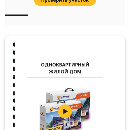
ОДНОКВАРТИРНЫЙ
ЖИЛОЙ ДОМ