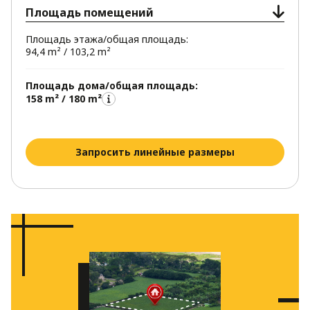
Площадь помещений
Площадь этажа/общая площадь:
94,4 m² / 103,2 m²
Площадь дома/общая площадь:
158 m² / 180 m²
Запросить линейные размеры