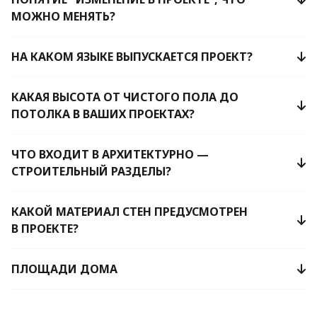
МОЖНО МЕНЯТЬ?
НА КАКОМ ЯЗЫКЕ ВЫПУСКАЕТСЯ ПРОЕКТ?
КАКАЯ ВЫСОТА ОТ ЧИСТОГО ПОЛА ДО
ПОТОЛКА В ВАШИХ ПРОЕКТАХ?
ЧТО ВХОДИТ В АРХИТЕКТУРНО —
СТРОИТЕЛЬНЫЙ РАЗДЕЛЫ?
КАКОЙ МАТЕРИАЛ СТЕН ПРЕДУСМОТРЕН
В ПРОЕКТЕ?
ПЛОЩАДИ ДОМА