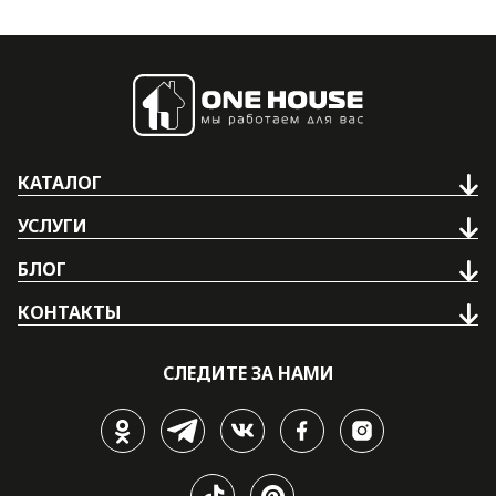
КАТАЛОГ
УСЛУГИ
БЛОГ
КОНТАКТЫ
СЛЕДИТЕ ЗА НАМИ