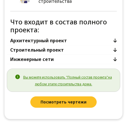
строительства
Что входит в состав полного
проекта:
Архитектурный проект
Строительный проект
Инженерные сети
Вы можете использовать "Полный состав проекта"на
любом этапе строительства дома.
Посмотреть чертежи