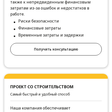
также к непредвиденным финансовым
затратам из-за ошибок и недостатков в
работе.
Риски безопасности
Финансовые затраты
Временные затраты и задержки
Получить консультацию
ПРОЕКТ СО СТРОИТЕЛЬСТВОМ
Самый быстрый и удобный способ
Наша компания обеспечивает