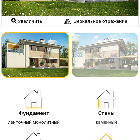
Увеличить
Зеркальное отражение
Фундамент
Стены
ленточный монолитный
каменный