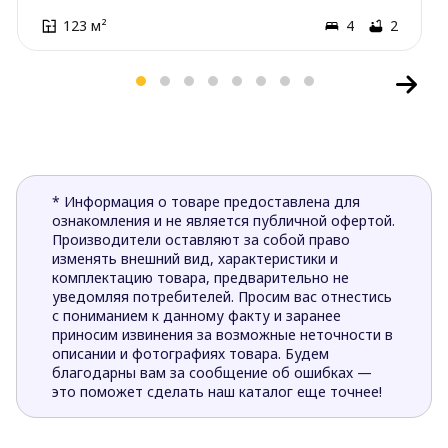
123 м²
4
2
* Информация о товаре предоставлена для
ознакомления и не является публичной офертой.
Производители оставляют за собой право
изменять внешний вид, характеристики и
комплектацию товара, предварительно не
уведомляя потребителей. Просим вас отнестись
с пониманием к данному факту и заранее
приносим извинения за возможные неточности в
описании и фотографиях товара. Будем
благодарны вам за сообщение об ошибках —
это поможет сделать наш каталог еще точнее!