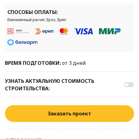
СПОСОБЫ ОПЛАТЫ:
Безналичный расчет, Epos, Ерип
ВРЕМЯ ПОДГОТОВКИ:
от 3 дней
УЗНАТЬ АКТУАЛЬНУЮ СТОИМОСТЬ
СТРОИТЕЛЬСТВА:
Заказать проект