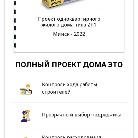
Проект одноквартирного
жилого дома типа Zh1
Минск - 2022
ПОЛНЫЙ ПРОЕКТ ДОМА ЭТО
Контроль хода работы
строителей
Прозрачный выбор подрядчика
Контроль расходования