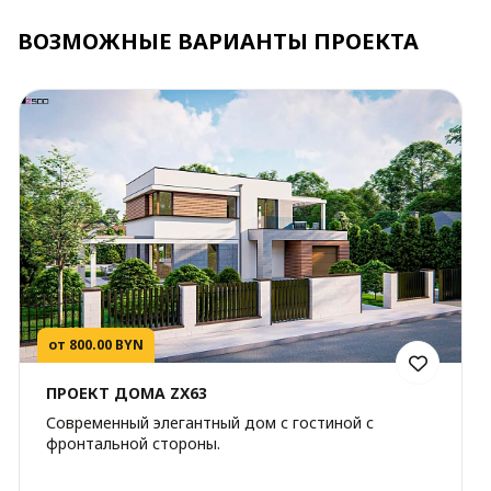
ВОЗМОЖНЫЕ ВАРИАНТЫ ПРОЕКТА
от 800.00 BYN
ПРОЕКТ ДОМА ZX63
Современный элегантный дом с гостиной с
фронтальной стороны.