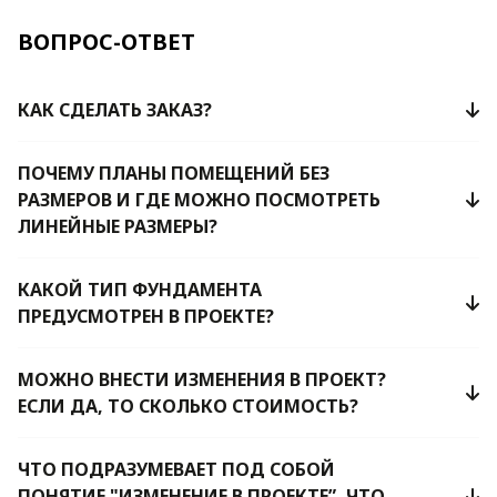
ВОПРОС-ОТВЕТ
КАК СДЕЛАТЬ ЗАКАЗ?
ПОЧЕМУ ПЛАНЫ ПОМЕЩЕНИЙ БЕЗ
РАЗМЕРОВ И ГДЕ МОЖНО ПОСМОТРЕТЬ
ЛИНЕЙНЫЕ РАЗМЕРЫ?
КАКОЙ ТИП ФУНДАМЕНТА
ПРЕДУСМОТРЕН В ПРОЕКТЕ?
МОЖНО ВНЕСТИ ИЗМЕНЕНИЯ В ПРОЕКТ?
ЕСЛИ ДА, ТО СКОЛЬКО СТОИМОСТЬ?
ЧТО ПОДРАЗУМЕВАЕТ ПОД СОБОЙ
ПОНЯТИЕ "ИЗМЕНЕНИЕ В ПРОЕКТЕ”, ЧТО