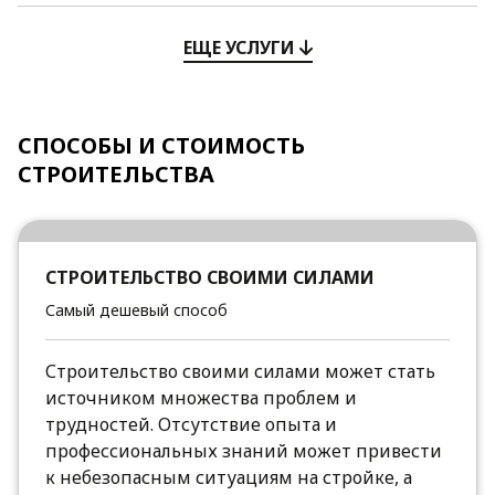
ЕЩЕ УСЛУГИ
СПОСОБЫ И СТОИМОСТЬ
СТРОИТЕЛЬСТВА
СТРОИТЕЛЬСТВО СВОИМИ СИЛАМИ
Самый дешевый способ
Строительство своими силами может стать
источником множества проблем и
трудностей. Отсутствие опыта и
профессиональных знаний может привести
к небезопасным ситуациям на стройке, а