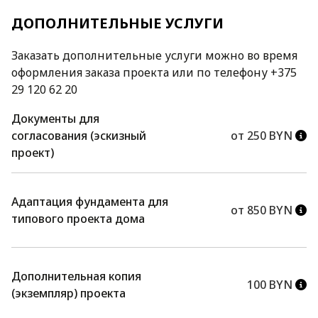
ДОПОЛНИТЕЛЬНЫЕ УСЛУГИ
Заказать дополнительные услуги можно во время
оформления заказа проекта или по телефону +375
29 120 62 20
Документы для
согласования (эскизный
от 250 BYN
проект)
Адаптация фундамента для
от 850 BYN
типового проекта дома
Дополнительная копия
100 BYN
(экземпляр) проекта