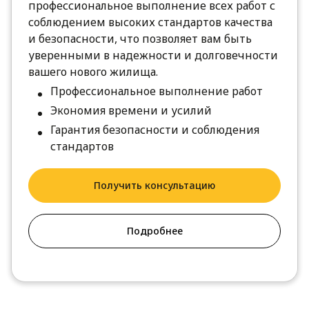
профессиональное выполнение всех работ с
соблюдением высоких стандартов качества
и безопасности, что позволяет вам быть
уверенными в надежности и долговечности
вашего нового жилища.
Профессиональное выполнение работ
Экономия времени и усилий
Гарантия безопасности и соблюдения
стандартов
Получить консультацию
Подробнее