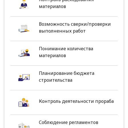
материалов
Возможность сверки/проверки
выполненных работ
Понимание количества
материалов
Планирование бюджета
строительства
Контроль деятельности прораба
Соблюдение регламентов