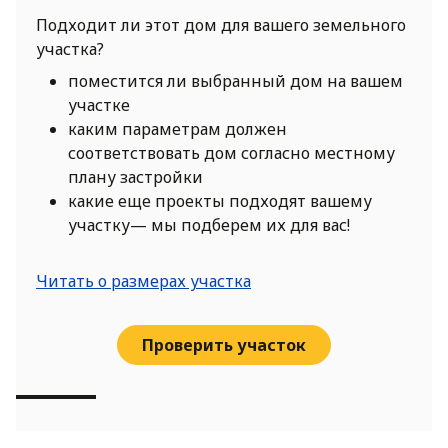
Подходит ли этот дом для вашего земельного
участка?
поместится ли выбранный дом на вашем
участке
каким параметрам должен
соответствовать дом согласно местному
плану застройки
какие еще проекты подходят вашему
участку— мы подберем их для вас!
Читать о размерах участка
Проверить участок