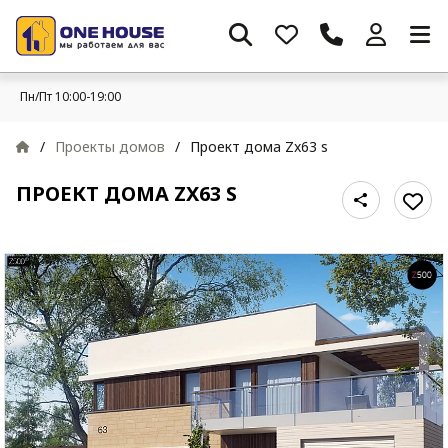
Пн/Пт 10:00-19:00
/
Проекты домов
/
Проект дома Zx63 s
ПРОЕКТ ДОМА ZX63 S