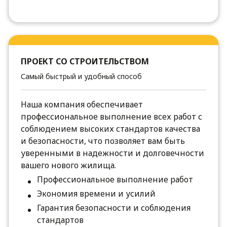
ПРОЕКТ СО СТРОИТЕЛЬСТВОМ
Самый быстрый и удобный способ
Наша компания обеспечивает
профессиональное выполнение всех работ с
соблюдением высоких стандартов качества
и безопасности, что позволяет вам быть
уверенными в надежности и долговечности
вашего нового жилища.
Профессиональное выполнение работ
Экономия времени и усилий
Гарантия безопасности и соблюдения
стандартов