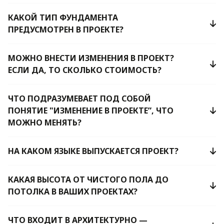
КАКОЙ ТИП ФУНДАМЕНТА
ПРЕДУСМОТРЕН В ПРОЕКТЕ?
МОЖНО ВНЕСТИ ИЗМЕНЕНИЯ В ПРОЕКТ?
ЕСЛИ ДА, ТО СКОЛЬКО СТОИМОСТЬ?
ЧТО ПОДРАЗУМЕВАЕТ ПОД СОБОЙ
ПОНЯТИЕ "ИЗМЕНЕНИЕ В ПРОЕКТЕ”, ЧТО
МОЖНО МЕНЯТЬ?
НА КАКОМ ЯЗЫКЕ ВЫПУСКАЕТСЯ ПРОЕКТ?
КАКАЯ ВЫСОТА ОТ ЧИСТОГО ПОЛА ДО
ПОТОЛКА В ВАШИХ ПРОЕКТАХ?
ЧТО ВХОДИТ В АРХИТЕКТУРНО —