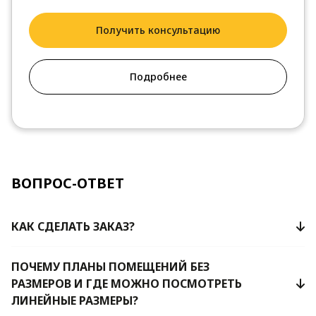
Получить консультацию
Подробнее
ВОПРОС-ОТВЕТ
КАК СДЕЛАТЬ ЗАКАЗ?
ПОЧЕМУ ПЛАНЫ ПОМЕЩЕНИЙ БЕЗ
РАЗМЕРОВ И ГДЕ МОЖНО ПОСМОТРЕТЬ
ЛИНЕЙНЫЕ РАЗМЕРЫ?