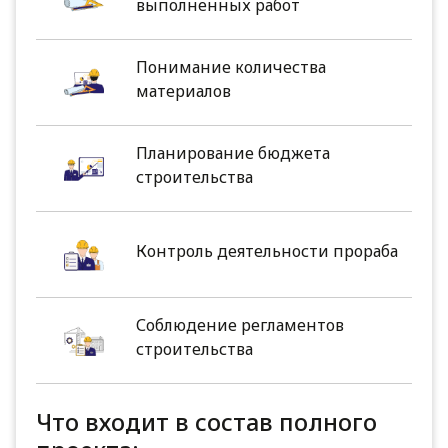
выполненных работ
Понимание количества
материалов
Планирование бюджета
строительства
Контроль деятельности прораба
Соблюдение регламентов
строительства
Что входит в состав полного