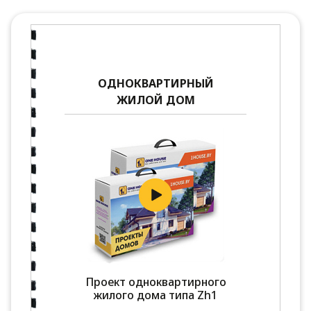
ОДНОКВАРТИРНЫЙ
ЖИЛОЙ ДОМ
Проект одноквартирного
жилого дома типа Zh1