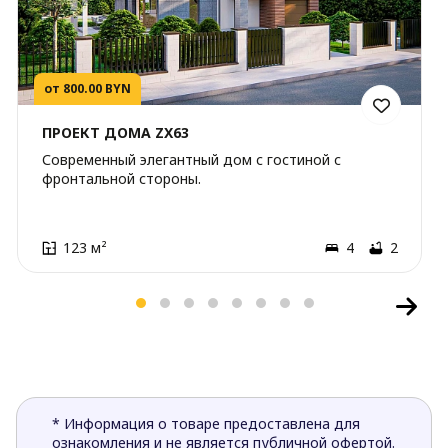
от 800.00 BYN
ПРОЕКТ ДОМА ZX63
Современный элегантный дом с гостиной с
фронтальной стороны.
123 м²
4
2
* Информация о товаре предоставлена для
ознакомления и не является публичной офертой.