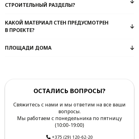
СТРОИТЕЛЬНЫЙ РАЗДЕЛЫ?
КАКОЙ МАТЕРИАЛ СТЕН ПРЕДУСМОТРЕН
В ПРОЕКТЕ?
ПЛОЩАДИ ДОМА
ОСТАЛИСЬ ВОПРОСЫ?
Свяжитесь с нами и мы ответим на все ваши
вопросы.
Мы работаем с понедельника по пятницу
(10:00-19:00)
+375 (29) 120-62-20