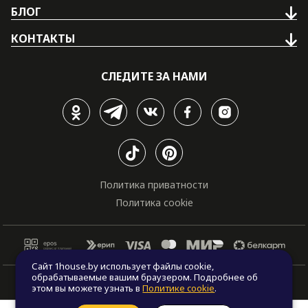
БЛОГ
КОНТАКТЫ
СЛЕДИТЕ ЗА НАМИ
Политика приватности
Политика cookie
Сайт 1house.by использует файлы cookie,
обрабатываемые вашим браузером. Подробнее об
© Все права защищены. "One house", 2011 - 2026
этом вы можете узнать в
Политике cookie
.