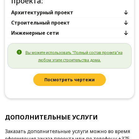
проекта:
Архитектурный проект
Строительный проект
Инженерные сети
Вы можете использовать "Полный состав проекта"на
любом этапе строительства дома.
Посмотреть чертежи
ДОПОЛНИТЕЛЬНЫЕ УСЛУГИ
Заказать дополнительные услуги можно во время
оформления заказа проекта или по телефону +375