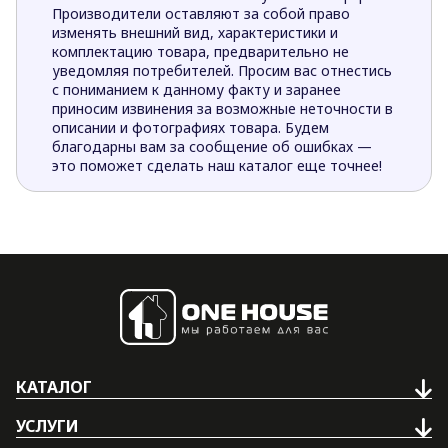
Производители оставляют за собой право
изменять внешний вид, характеристики и
комплектацию товара, предварительно не
уведомляя потребителей. Просим вас отнестись
с пониманием к данному факту и заранее
приносим извинения за возможные неточности в
описании и фотографиях товара. Будем
благодарны вам за сообщение об ошибках —
это поможет сделать наш каталог еще точнее!
КАТАЛОГ
УСЛУГИ