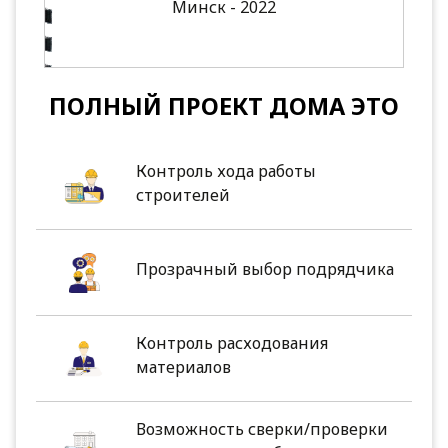
Минск - 2022
ПОЛНЫЙ ПРОЕКТ ДОМА ЭТО
Контроль хода работы
строителей
Прозрачный выбор подрядчика
Контроль расходования
материалов
Возможность сверки/проверки