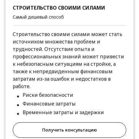
СТРОИТЕЛЬСТВО СВОИМИ СИЛАМИ
Самый дешевый способ
Строительство своими силами может стать
источником множества проблем и
трудностей. Отсутствие опыта и
профессиональных знаний может привести
к небезопасным ситуациям на стройке, а
также к непредвиденным финансовым
затратам из-за ошибок и недостатков в
работе.
Риски безопасности
Финансовые затраты
Временные затраты и задержки
Получить консультацию