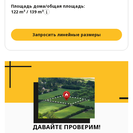
Площадь дома/общая площадь:
122 m² / 139 m²
Запросить линейные размеры
ДАВАЙТЕ ПРОВЕРИМ!