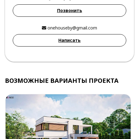
Позвонить
onehouseby@gmail.com
Написать
ВОЗМОЖНЫЕ ВАРИАНТЫ ПРОЕКТА