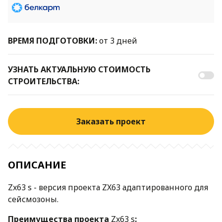
ВРЕМЯ ПОДГОТОВКИ:
от 3 дней
УЗНАТЬ АКТУАЛЬНУЮ СТОИМОСТЬ
СТРОИТЕЛЬСТВА:
Заказать проект
ОПИСАНИЕ
Zx63 s - версия проекта ZX63 адаптированного для
сейсмозоны.
Преимущества проекта
Zx63 s
: