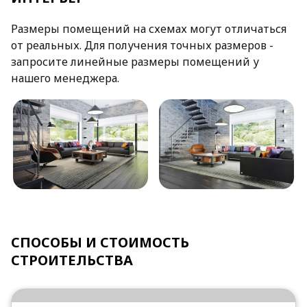
Размеры помещений на схемах могут отличаться
от реальных. Для получения точных размеров -
запросите линейные размеры помещений у
нашего менеджера.
СПОСОБЫ И СТОИМОСТЬ
СТРОИТЕЛЬСТВА