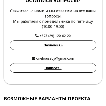
ОСТАЛИСЬ ВОПРОСЫ?
Свяжитесь с нами и мы ответим на все ваши
вопросы.
Мы работаем с понедельника по пятницу
(10:00-19:00)
+375 (29) 120-62-20
Позвонить
onehouseby@gmail.com
Написать
ВОЗМОЖНЫЕ ВАРИАНТЫ ПРОЕКТА