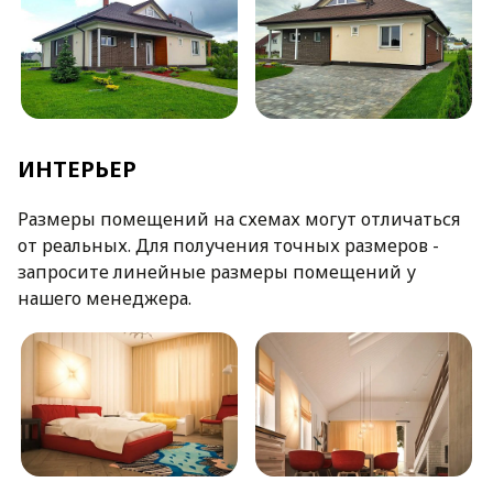
ИНТЕРЬЕР
Размеры помещений на схемах могут отличаться
от реальных. Для получения точных размеров -
запросите линейные размеры помещений у
нашего менеджера.