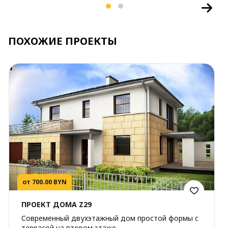
ПОХОЖИЕ ПРОЕКТЫ
от 700.00 BYN
ПРОЕКТ ДОМА Z29
Современный двухэтажный дом простой формы с
террасой на втором этаже.