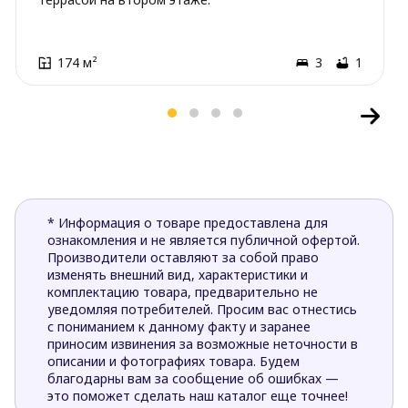
174 м²
3
1
* Информация о товаре предоставлена для
ознакомления и не является публичной офертой.
Производители оставляют за собой право
изменять внешний вид, характеристики и
комплектацию товара, предварительно не
уведомляя потребителей. Просим вас отнестись
с пониманием к данному факту и заранее
приносим извинения за возможные неточности в
описании и фотографиях товара. Будем
благодарны вам за сообщение об ошибках —
это поможет сделать наш каталог еще точнее!