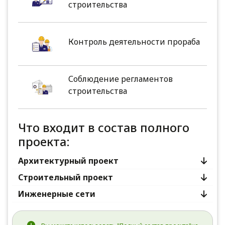
строительства
Контроль деятельности прораба
Соблюдение регламентов
строительства
Что входит в состав полного
проекта:
Архитектурный проект
Строительный проект
Инженерные сети