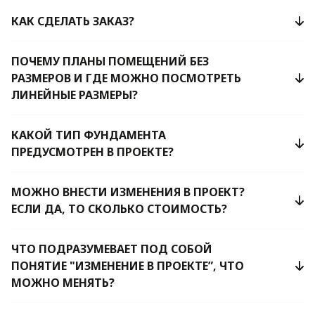
КАК СДЕЛАТЬ ЗАКАЗ?
ПОЧЕМУ ПЛАНЫ ПОМЕЩЕНИЙ БЕЗ
РАЗМЕРОВ И ГДЕ МОЖНО ПОСМОТРЕТЬ
ЛИНЕЙНЫЕ РАЗМЕРЫ?
КАКОЙ ТИП ФУНДАМЕНТА
ПРЕДУСМОТРЕН В ПРОЕКТЕ?
МОЖНО ВНЕСТИ ИЗМЕНЕНИЯ В ПРОЕКТ?
ЕСЛИ ДА, ТО СКОЛЬКО СТОИМОСТЬ?
ЧТО ПОДРАЗУМЕВАЕТ ПОД СОБОЙ
ПОНЯТИЕ "ИЗМЕНЕНИЕ В ПРОЕКТЕ”, ЧТО
МОЖНО МЕНЯТЬ?