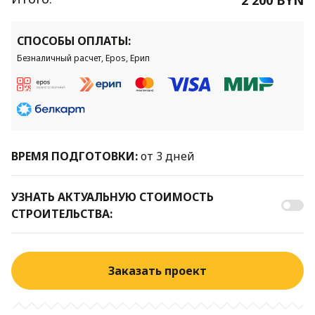
СПОСОБЫ ОПЛАТЫ:
Безналичный расчет, Epos, Ерип
ВРЕМЯ ПОДГОТОВКИ:
от 3 дней
УЗНАТЬ АКТУАЛЬНУЮ СТОИМОСТЬ
СТРОИТЕЛЬСТВА:
Заказать проект