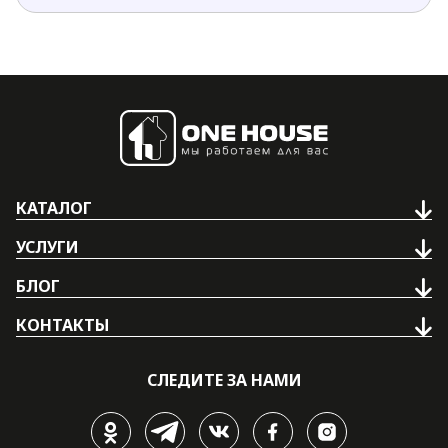
КАТАЛОГ
УСЛУГИ
БЛОГ
КОНТАКТЫ
СЛЕДИТЕ ЗА НАМИ