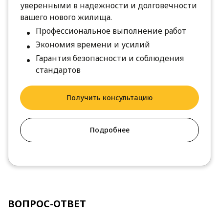
уверенными в надежности и долговечности
вашего нового жилища.
Профессиональное выполнение работ
Экономия времени и усилий
Гарантия безопасности и соблюдения
стандартов
Получить консультацию
Подробнее
ВОПРОС-ОТВЕТ