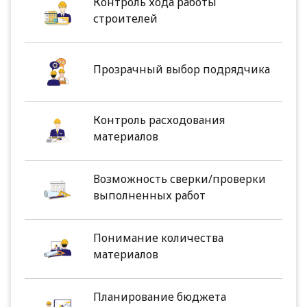
Контроль хода работы
строителей
Прозрачный выбор подрядчика
Контроль расходования
материалов
Возможность сверки/проверки
выполненных работ
Понимание количества
материалов
Планирование бюджета