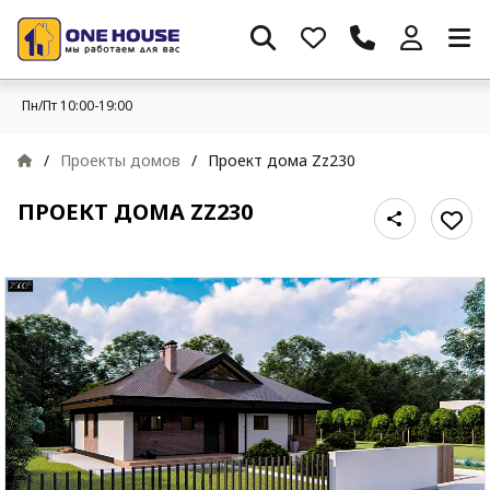
Пн/Пт 10:00-19:00
/
Проекты домов
/
Проект дома Zz230
ПРОЕКТ ДОМА ZZ230