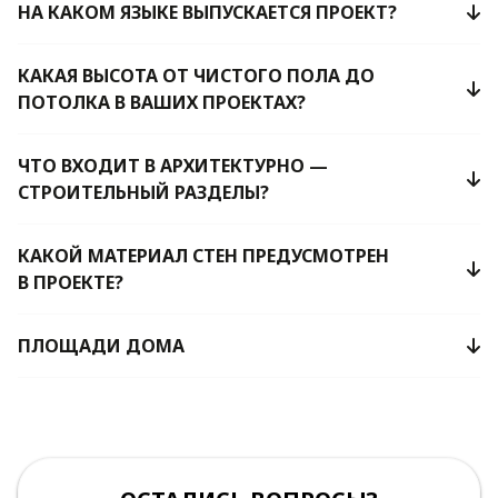
НА КАКОМ ЯЗЫКЕ ВЫПУСКАЕТСЯ ПРОЕКТ?
КАКАЯ ВЫСОТА ОТ ЧИСТОГО ПОЛА ДО
ПОТОЛКА В ВАШИХ ПРОЕКТАХ?
ЧТО ВХОДИТ В АРХИТЕКТУРНО —
СТРОИТЕЛЬНЫЙ РАЗДЕЛЫ?
КАКОЙ МАТЕРИАЛ СТЕН ПРЕДУСМОТРЕН
В ПРОЕКТЕ?
ПЛОЩАДИ ДОМА