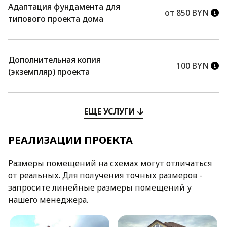
Адаптация фундамента для
от 850 BYN
типового проекта дома
Дополнительная копия
100 BYN
(экземпляр) проекта
ЕЩЕ УСЛУГИ
РЕАЛИЗАЦИИ ПРОЕКТА
Размеры помещений на схемах могут отличаться
от реальных. Для получения точных размеров -
запросите линейные размеры помещений у
нашего менеджера.