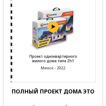
Проект одноквартирного
жилого дома типа Zh1
Минск - 2022
ПОЛНЫЙ ПРОЕКТ ДОМА ЭТО