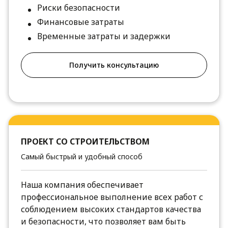
Риски безопасности
Финансовые затраты
Временные затраты и задержки
Получить консультацию
ПРОЕКТ СО СТРОИТЕЛЬСТВОМ
Самый быстрый и удобный способ
Наша компания обеспечивает
профессиональное выполнение всех работ с
соблюдением высоких стандартов качества
и безопасности, что позволяет вам быть