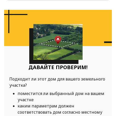
ДАВАЙТЕ ПРОВЕРИМ!
Подходит ли этот дом для вашего земельного
участка?
поместится ли выбранный дом на вашем
участке
каким параметрам должен
соответствовать дом согласно местному