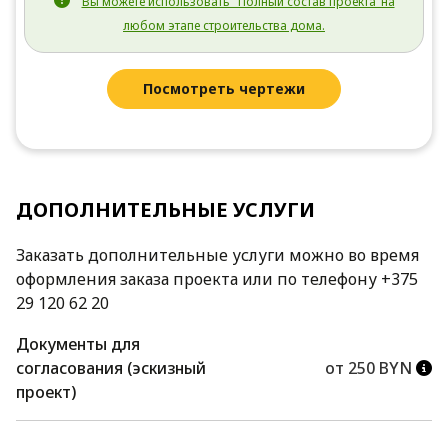
Вы можете использовать "Полный состав проекта"на
любом этапе строительства дома.
Посмотреть чертежи
ДОПОЛНИТЕЛЬНЫЕ УСЛУГИ
Заказать дополнительные услуги можно во время
оформления заказа проекта или по телефону +375
29 120 62 20
Документы для
согласования (эскизный
от 250 BYN
проект)