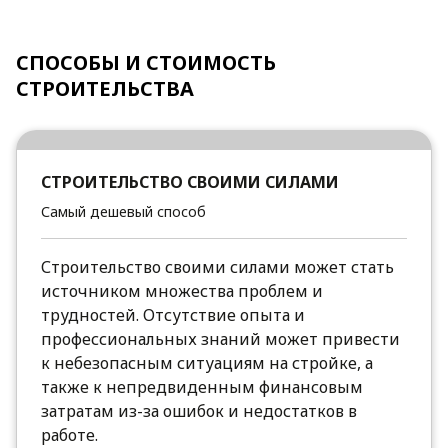
СПОСОБЫ И СТОИМОСТЬ
СТРОИТЕЛЬСТВА
СТРОИТЕЛЬСТВО СВОИМИ СИЛАМИ
Самый дешевый способ
Строительство своими силами может стать
источником множества проблем и
трудностей. Отсутствие опыта и
профессиональных знаний может привести
к небезопасным ситуациям на стройке, а
также к непредвиденным финансовым
затратам из-за ошибок и недостатков в
работе.