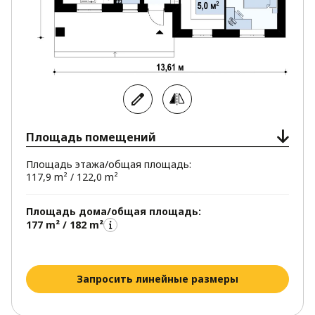
Площадь помещений
Площадь этажа/общая площадь:
117,9 m² / 122,0 m²
Площадь дома/общая площадь:
177 m² / 182 m²
Запросить линейные размеры