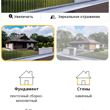
Увеличить
Зеркальное отражение
Фундамент
Стены
ленточный сборно-
каменный
монолитный