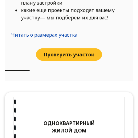
плану застройки
какие еще проекты подходят вашему
участку— мы подберем их для вас!
Читать о размерах участка
Проверить участок
ОДНОКВАРТИРНЫЙ
ЖИЛОЙ ДОМ