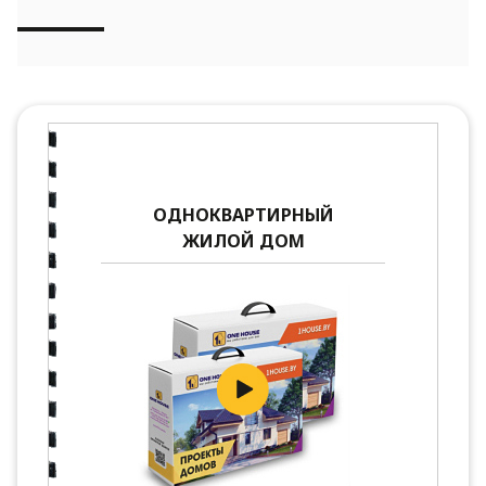
ОДНОКВАРТИРНЫЙ
ЖИЛОЙ ДОМ