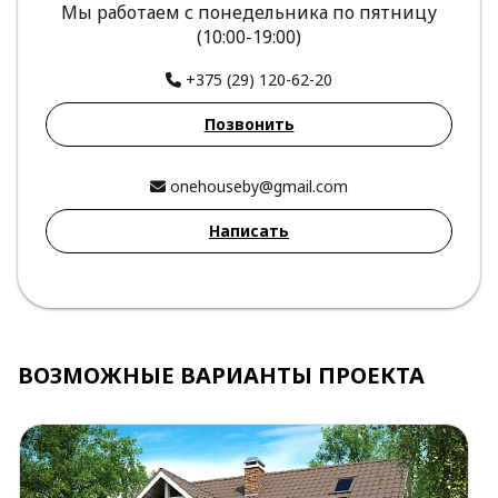
Мы работаем с понедельника по пятницу
(10:00-19:00)
+375 (29) 120-62-20
Позвонить
onehouseby@gmail.com
Написать
ВОЗМОЖНЫЕ ВАРИАНТЫ ПРОЕКТА