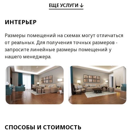
ЕЩЕ УСЛУГИ
ИНТЕРЬЕР
Размеры помещений на схемах могут отличаться
от реальных. Для получения точных размеров -
запросите линейные размеры помещений у
нашего менеджера.
СПОСОБЫ И СТОИМОСТЬ