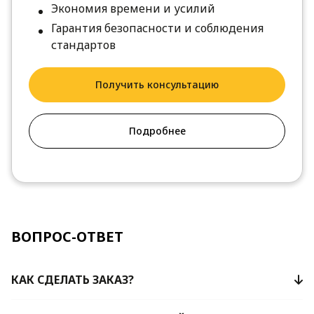
Экономия времени и усилий
Гарантия безопасности и соблюдения
стандартов
Получить консультацию
Подробнее
ВОПРОС-ОТВЕТ
КАК СДЕЛАТЬ ЗАКАЗ?