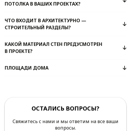
ПОТОЛКА В ВАШИХ ПРОЕКТАХ?
ЧТО ВХОДИТ В АРХИТЕКТУРНО —
СТРОИТЕЛЬНЫЙ РАЗДЕЛЫ?
КАКОЙ МАТЕРИАЛ СТЕН ПРЕДУСМОТРЕН
В ПРОЕКТЕ?
ПЛОЩАДИ ДОМА
ОСТАЛИСЬ ВОПРОСЫ?
Свяжитесь с нами и мы ответим на все ваши
вопросы.