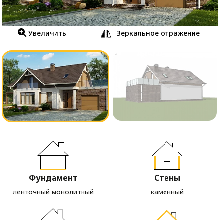
Увеличить
Зеркальное отражение
Фундамент
Стены
ленточный монолитный
каменный