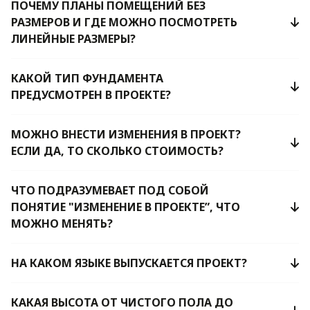
ПОЧЕМУ ПЛАНЫ ПОМЕЩЕНИЙ БЕЗ
РАЗМЕРОВ И ГДЕ МОЖНО ПОСМОТРЕТЬ
ЛИНЕЙНЫЕ РАЗМЕРЫ?
КАКОЙ ТИП ФУНДАМЕНТА
ПРЕДУСМОТРЕН В ПРОЕКТЕ?
МОЖНО ВНЕСТИ ИЗМЕНЕНИЯ В ПРОЕКТ?
ЕСЛИ ДА, ТО СКОЛЬКО СТОИМОСТЬ?
ЧТО ПОДРАЗУМЕВАЕТ ПОД СОБОЙ
ПОНЯТИЕ "ИЗМЕНЕНИЕ В ПРОЕКТЕ”, ЧТО
МОЖНО МЕНЯТЬ?
НА КАКОМ ЯЗЫКЕ ВЫПУСКАЕТСЯ ПРОЕКТ?
КАКАЯ ВЫСОТА ОТ ЧИСТОГО ПОЛА ДО