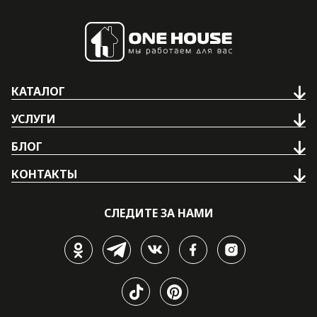
КАТАЛОГ
УСЛУГИ
БЛОГ
КОНТАКТЫ
СЛЕДИТЕ ЗА НАМИ