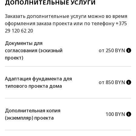
ДОПОЛНИТЕЛЬНЫЕ УСЛУГИ
Заказать дополнительные услуги можно во время
оформления заказа проекта или по телефону +375
29 120 62 20
Документы для
согласования (эскизный
от 250 BYN
проект)
Адаптация фундамента для
от 850 BYN
типового проекта дома
Дополнительная копия
100 BYN
(экземпляр) проекта