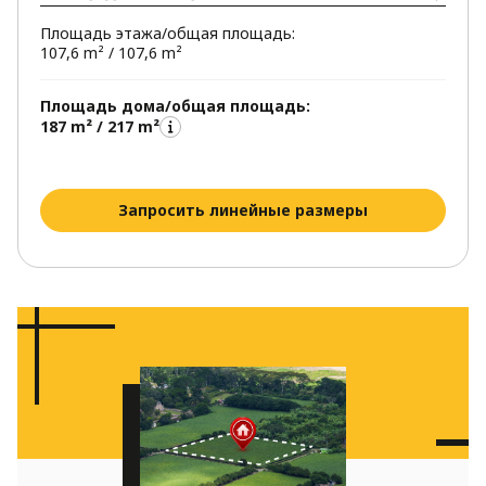
Площадь этажа/общая площадь:
107,6 m² / 107,6 m²
Площадь дома/общая площадь:
187 m² / 217 m²
Запросить линейные размеры