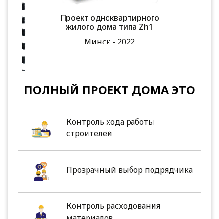
Проект одноквартирного
жилого дома типа Zh1
Минск - 2022
ПОЛНЫЙ ПРОЕКТ ДОМА ЭТО
Контроль хода работы
строителей
Прозрачный выбор подрядчика
Контроль расходования
материалов