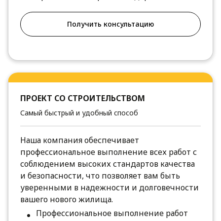
Получить консультацию
ПРОЕКТ СО СТРОИТЕЛЬСТВОМ
Самый быстрый и удобный способ
Наша компания обеспечивает
профессиональное выполнение всех работ с
соблюдением высоких стандартов качества
и безопасности, что позволяет вам быть
уверенными в надежности и долговечности
вашего нового жилища.
Профессиональное выполнение работ