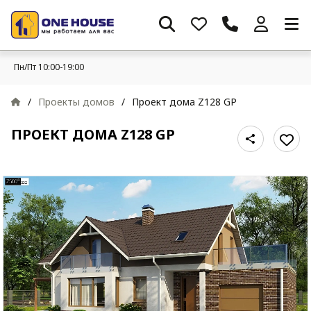
Пн/Пт 10:00-19:00
/
Проекты домов
/
Проект дома Z128 GP
ПРОЕКТ ДОМА Z128 GP