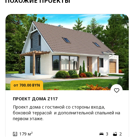
ПОХОЖИЕ ПРОЕКТЫ
от 700.00 BYN
ПРОЕКТ ДОМА Z117
Проект дома с гостиной со стороны входа,
боковой террасой и дополнительной спальней на
первом этаже.
179 м²
3
2