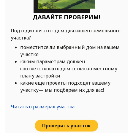
ДАВАЙТЕ ПРОВЕРИМ!
Подходит ли этот дом для вашего земельного
участка?
поместится ли выбранный дом на вашем
участке
каким параметрам должен
соответствовать дом согласно местному
плану застройки
какие еще проекты подходят вашему
участку— мы подберем их для вас!
Читать о размерах участка
Проверить участок