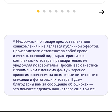
* Информация о товаре предоставлена для
ознакомления и не является публичной офертой.
Производители оставляют за собой право
изменять внешний вид, характеристики и
комплектацию товара, предварительно не
уведомляя потребителей. Просим вас отнестись
с пониманием к данному факту и заранее
приносим извинения за возможные неточности в
описании и фотографиях товара. Будем
благодарны вам за сообщение об ошибках —
это поможет сделать наш каталог еще точнее!