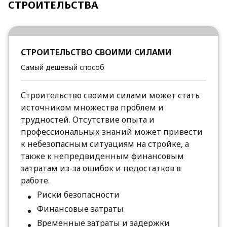
СТРОИТЕЛЬСТВА
СТРОИТЕЛЬСТВО СВОИМИ СИЛАМИ
Самый дешевый способ
Строительство своими силами может стать
источником множества проблем и
трудностей. Отсутствие опыта и
профессиональных знаний может привести
к небезопасным ситуациям на стройке, а
также к непредвиденным финансовым
затратам из-за ошибок и недостатков в
работе.
Риски безопасности
Финансовые затраты
Временные затраты и задержки