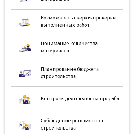
Возможность сверки/проверки
выполненных работ
Понимание количества
материалов
Планирование бюджета
строительства
Контроль деятельности прораба
Соблюдение регламентов
строительства