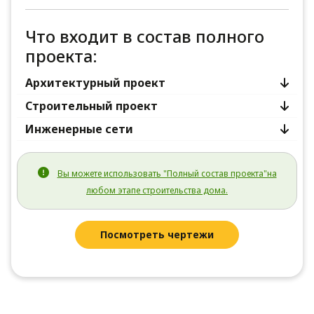
Что входит в состав полного
проекта:
Архитектурный проект
Строительный проект
Инженерные сети
Вы можете использовать "Полный состав проекта"на
любом этапе строительства дома.
Посмотреть чертежи