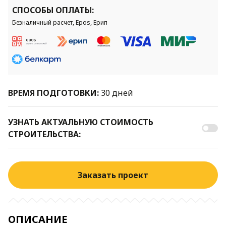
СПОСОБЫ ОПЛАТЫ:
Безналичный расчет, Epos, Ерип
ВРЕМЯ ПОДГОТОВКИ:
30 дней
УЗНАТЬ АКТУАЛЬНУЮ СТОИМОСТЬ
СТРОИТЕЛЬСТВА:
Заказать проект
ОПИСАНИЕ