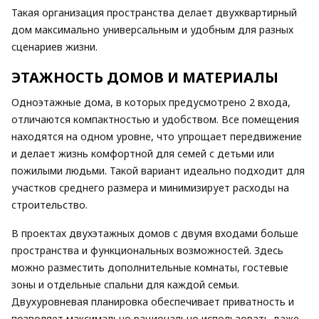
Такая организация пространства делает двухквартирный
дом максимально универсальным и удобным для разных
сценариев жизни.
ЭТАЖНОСТЬ ДОМОВ И МАТЕРИАЛЫ
Одноэтажные дома, в которых предусмотрено 2 входа,
отличаются компактностью и удобством. Все помещения
находятся на одном уровне, что упрощает передвижение
и делает жизнь комфортной для семей с детьми или
пожилыми людьми. Такой вариант идеально подходит для
участков среднего размера и минимизирует расходы на
строительство.
В проектах двухэтажных домов с двумя входами больше
пространства и функциональных возможностей. Здесь
можно разместить дополнительные комнаты, гостевые
зоны и отдельные спальни для каждой семьи.
Двухуровневая планировка обеспечивает приватность и
позволяет максимально рационально использовать даже