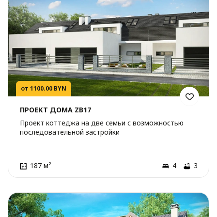
от 1100.00 BYN
ПРОЕКТ ДОМА ZB17
Проект коттеджа на две семьи с возможностью
последовательной застройки
187 м²
4
3