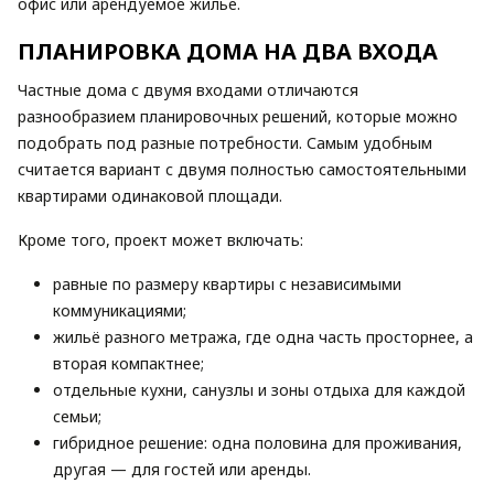
офис или арендуемое жилье.
ПЛАНИРОВКА ДОМА НА ДВА ВХОДА
Частные дома с двумя входами отличаются
разнообразием планировочных решений, которые можно
подобрать под разные потребности. Самым удобным
считается вариант с двумя полностью самостоятельными
квартирами одинаковой площади.
Кроме того, проект может включать:
равные по размеру квартиры с независимыми
коммуникациями;
жильё разного метража, где одна часть просторнее, а
вторая компактнее;
отдельные кухни, санузлы и зоны отдыха для каждой
семьи;
гибридное решение: одна половина для проживания,
другая — для гостей или аренды.