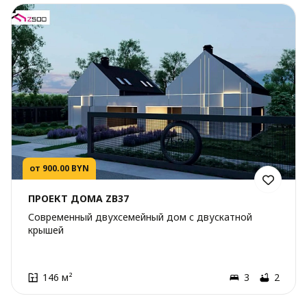
от 900.00 BYN
ПРОЕКТ ДОМА ZB37
Современный двухсемейный дом с двускатной
крышей
146 м²
3
2