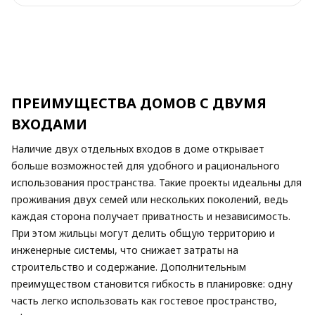
ПРЕИМУЩЕСТВА ДОМОВ С ДВУМЯ
ВХОДАМИ
Наличие двух отдельных входов в доме открывает
больше возможностей для удобного и рационального
использования пространства. Такие проекты идеальны для
проживания двух семей или нескольких поколений, ведь
каждая сторона получает приватность и независимость.
При этом жильцы могут делить общую территорию и
инженерные системы, что снижает затраты на
строительство и содержание. Дополнительным
преимуществом становится гибкость в планировке: одну
часть легко использовать как гостевое пространство,