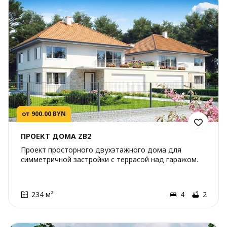
от 900.00 BYN
ПРОЕКТ ДОМА ZB2
Проект просторного двухэтажного дома для
симметричной застройки с террасой над гаражом.
234 м²
4
2