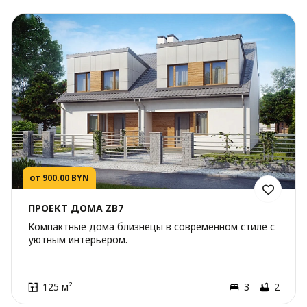
от 900.00 BYN
ПРОЕКТ ДОМА ZB7
Компактные дома близнецы в современном стиле с
уютным интерьером.
125 м²
3
2