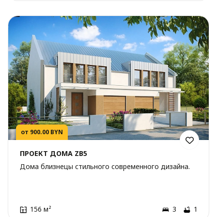
от 900.00 BYN
ПРОЕКТ ДОМА ZB5
Дома близнецы стильного современного дизайна.
156 м²
3
1