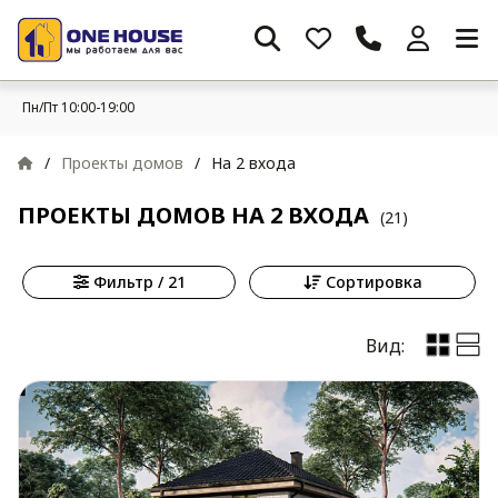
Пн/Пт 10:00-19:00
/
Проекты домов
/
На 2 входа
ПРОЕКТЫ ДОМОВ НА 2 ВХОДА
(21)
Фильтр / 21
Сортировка
Вид: