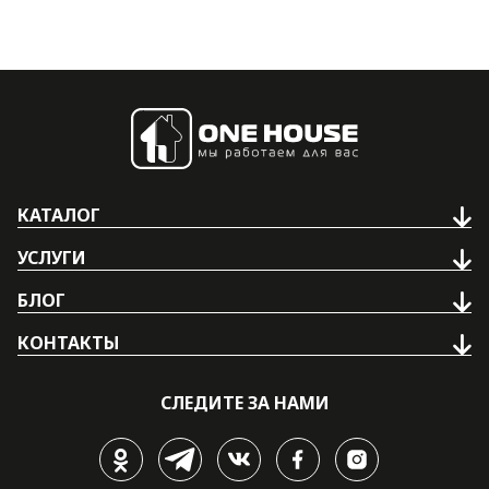
КАТАЛОГ
УСЛУГИ
БЛОГ
КОНТАКТЫ
СЛЕДИТЕ ЗА НАМИ