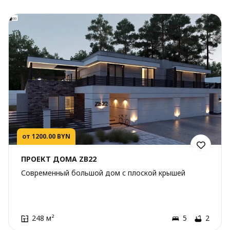
от 1200.00 BYN
ПРОЕКТ ДОМА ZB22
Современный большой дом с плоской крышей
248 м²
5
2