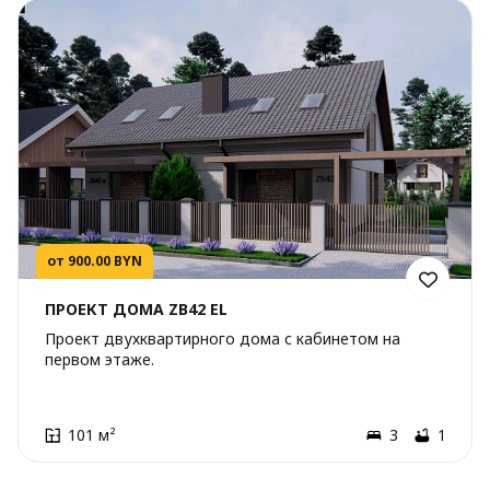
от 900.00 BYN
ПРОЕКТ ДОМА ZB42 EL
Проект двухквартирного дома с кабинетом на
первом этаже.
101 м²
3
1