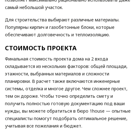
самый небольшой участок.
Для строительства выбирают различные материалы.
Популярны кирпич и газобетонные блоки, которые
обеспечивают долговечность и теплоизоляцию.
СТОИМОСТЬ ПРОЕКТА
Финальная стоимость проекта дома на 2 входа
складывается из нескольких факторов: общей площади,
этажности, выбранных материалов и сложности
планировки. В расчет также включаются инженерные
системы, отделка и многое другое. Чем сложнее проект,
тем он дороже. Чтобы точно определить смету и
получить полностью готовую документацию под ваши
нужды, вы можете обратиться в бюро 1house — опытные
специалисты помогут подобрать оптимальное решение,
учитывая все пожелания и бюджет.