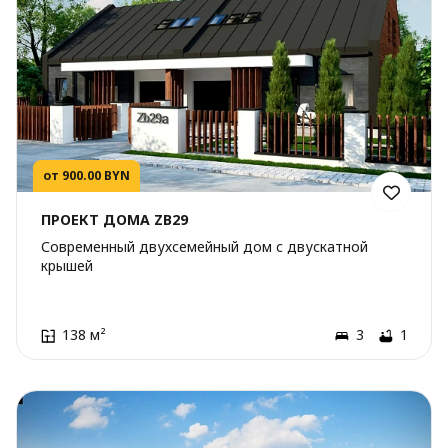
от 900.00 BYN
ПРОЕКТ ДОМА ZB29
Современный двухсемейный дом с двускатной
крышей
138 м²
3
1