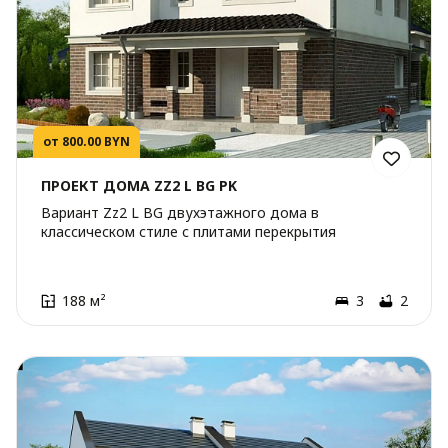
от 800.00 BYN
ПРОЕКТ ДОМА ZZ2 L BG PK
Вариант Zz2 L BG двухэтажного дома в
классическом стиле с плитами перекрытия
188 м²
3
2